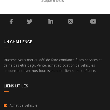
chaque 6 Mois
.
← Return to Home
UN CHALLENGE
Bucarsel vous met au défi de faire confiance à ses services et
de ne pas être déçu. Vente, achat et location de véhicules
uniquement avec nos fournisseurs et clients de confiance.
LIENS UTILES
Achat de véhicule