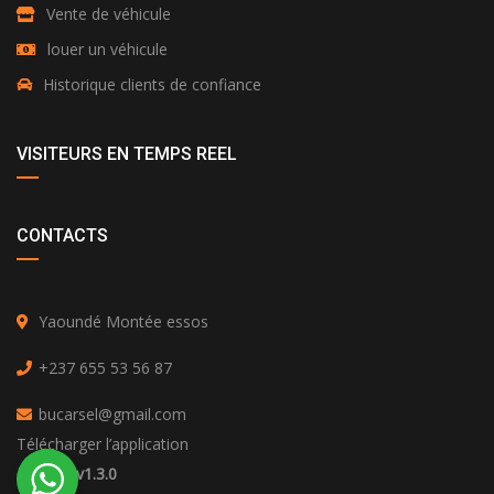
Vente de véhicule
louer un véhicule
Historique clients de confiance
VISITEURS EN TEMPS REEL
CONTACTS
Yaoundé Montée essos
+237 655 53 56 87
bucarsel@gmail.com
Télécharger l’application
Android v1.3.0