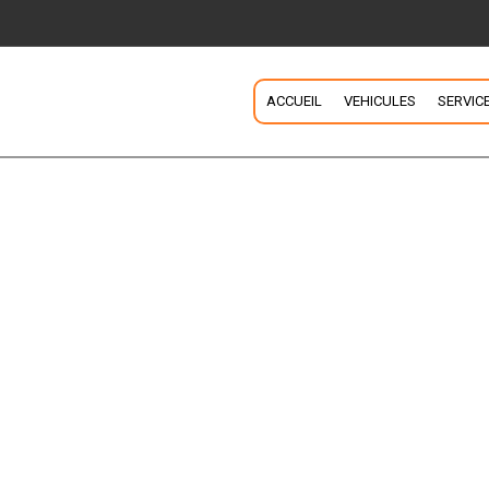
ACCUEIL
VEHICULES
SERVIC