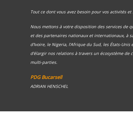
Tout ce dont vous avez besoin pour vos activités et
Nous mettons à votre disposition des services de qu
et des partenaires nationaux et internationaux, à s
d’Ivoire, le Nigeria, l’Afrique du Sud, les États-Uni
d’élargir nos relations à travers un écosystème de c
multi-parties.
PDG Bucarsell
ADRIAN HENSCHEL