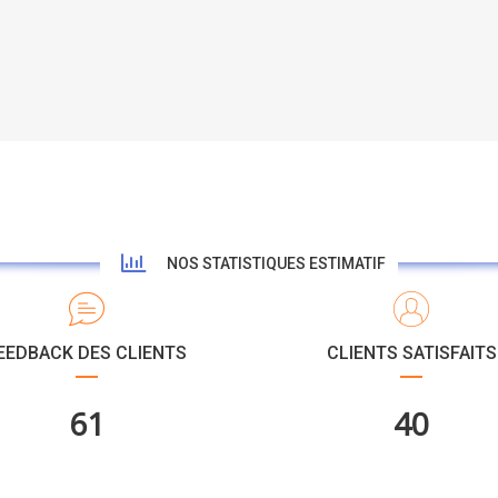
NOS STATISTIQUES ESTIMATIF
EEDBACK DES CLIENTS
CLIENTS SATISFAITS
113
73