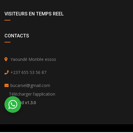
VISITEURS EN TEMPS REEL
CONTACTS
Yaoundé Montée essos
+237 655 53 56 87
bucarsel@gmail.com
Télécharger l’application
Android v1.3.0