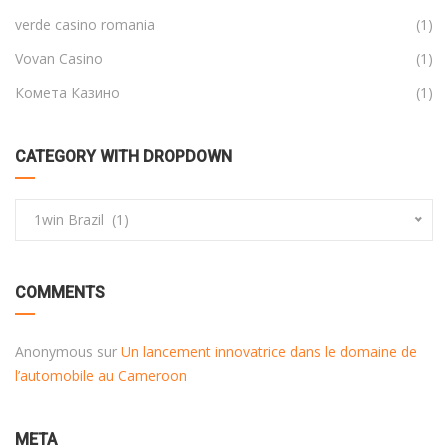
verde casino romania
(1)
Vovan Casino
(1)
Комета Казино
(1)
CATEGORY WITH DROPDOWN
1win Brazil (1)
COMMENTS
Anonymous
sur
Un lancement innovatrice dans le domaine de
l’automobile au Cameroon
META