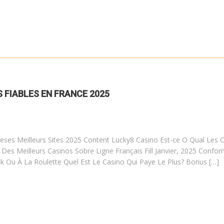
 FIABLES EN FRANCE 2025
eses Meilleurs Sites 2025 Content Lucky8 Casino Est-ce O Qual Les 
Des Meilleurs Casinos Sobre Ligne Français Fill Janvier, 2025 Conf
k Ou À La Roulette Quel Est Le Casino Qui Paye Le Plus? Bonus […]