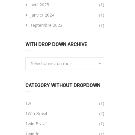
avril 2025
(1)
janvier 2024
(1)
septembre 2022
(1)
WITH DROP DOWN ARCHIVE
Sélectionnez un mois
CATEGORY WITHOUT DROPDOWN
1w
(1)
1Win Brasil
(2)
1win Brazil
(1)
1win fr
(1)