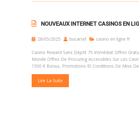
NOUVEAUX INTERNET CASINOS EN LIG
28/05/2025
bucarsel
casino en ligne fr
Casino Reward Sans Dépôt 75 Immédiat Offres Gratui
Monde Offres De Procuring Accessibles Sur Les Casi
1500 € Bonus, Promotions Et Conditions De Mise Des
Lire La Suite