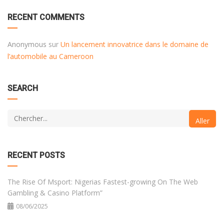
RECENT COMMENTS
Anonymous
sur
Un lancement innovatrice dans le domaine de
l’automobile au Cameroon
SEARCH
RECENT POSTS
The Rise Of Msport: Nigerias Fastest-growing On The Web
Gambling & Casino Platform”
08/06/2025