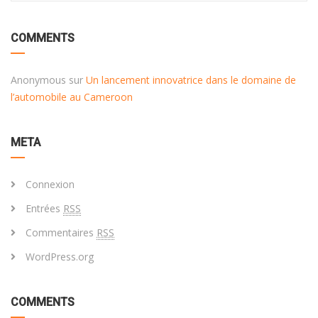
COMMENTS
Anonymous
sur
Un lancement innovatrice dans le domaine de
l’automobile au Cameroon
META
Connexion
Entrées
RSS
Commentaires
RSS
WordPress.org
COMMENTS