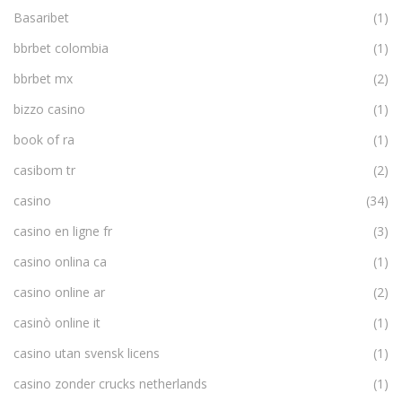
Basaribet
(1)
bbrbet colombia
(1)
bbrbet mx
(2)
bizzo casino
(1)
book of ra
(1)
casibom tr
(2)
casino
(34)
casino en ligne fr
(3)
casino onlina ca
(1)
casino online ar
(2)
casinò online it
(1)
casino utan svensk licens
(1)
casino zonder crucks netherlands
(1)