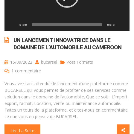
00:00
00:00
UN LANCEMENT INNOVATRICE DANS LE
DOMAINE DE L’AUTOMOBILE AU CAMEROON
15/09/2022
bucarsel
Post Formats
1 commentaire
Vous avez tant attendue le lancement d’une plateforme comme
BUCARSEL qui vous permet de profiter de ses services comme
solution dans le domaine de l’automobile. Que ce soit : L’import
export, l’achat, Location, vente ou maintenance automobile.
Faites un tours de la plateforme, et dites-nous en commentaire
ce que vous en pensez de BUCARSEL.
Lire La Suite