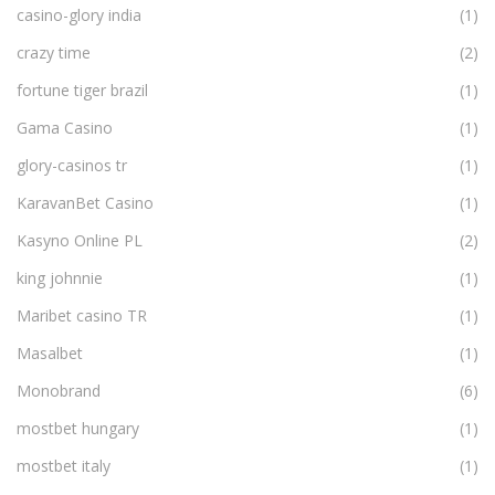
casino-glory india
(1)
crazy time
(2)
fortune tiger brazil
(1)
Gama Casino
(1)
glory-casinos tr
(1)
KaravanBet Casino
(1)
Kasyno Online PL
(2)
king johnnie
(1)
Maribet casino TR
(1)
Masalbet
(1)
Monobrand
(6)
mostbet hungary
(1)
mostbet italy
(1)