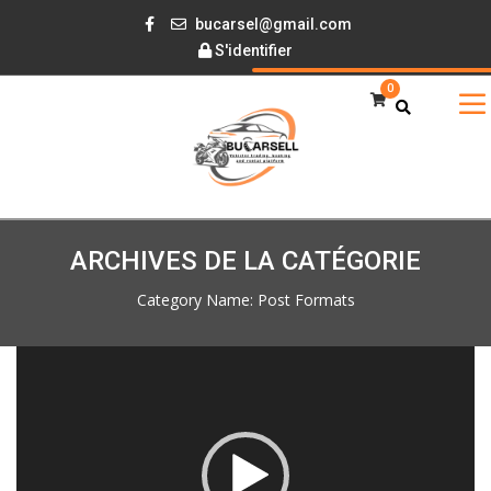
bucarsel@gmail.com
S'identifier
0
ARCHIVES DE LA CATÉGORIE
Category Name:
Post Formats
Lecteur
vidéo