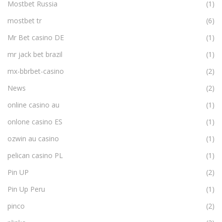
Mostbet Russia
(1)
mostbet tr
(6)
Mr Bet casino DE
(1)
mr jack bet brazil
(1)
mx-bbrbet-casino
(2)
News
(2)
online casino au
(1)
onlone casino ES
(1)
ozwin au casino
(1)
pelican casino PL
(1)
Pin UP
(2)
Pin Up Peru
(1)
pinco
(2)