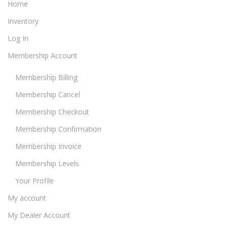
Home
Inventory
Log In
Membership Account
Membership Billing
Membership Cancel
Membership Checkout
Membership Confirmation
Membership Invoice
Membership Levels
Your Profile
My account
My Dealer Account