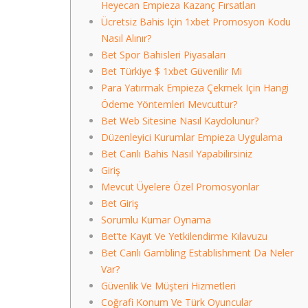
Heyecan Empieza Kazanç Fırsatları
Ücretsiz Bahis Için 1xbet Promosyon Kodu
Nasıl Alınır?
Bet Spor Bahisleri Piyasaları
Bet Türkiye​ $ 1xbet Güvenilir Mi​
Para Yatırmak Empieza Çekmek Için Hangi
Ödeme Yöntemleri Mevcuttur?
Bet Web Sitesine Nasıl Kaydolunur?
Düzenleyici Kurumlar Empieza Uygulama
Bet Canlı Bahis Nasıl Yapabilirsiniz
Giriş
Mevcut Üyelere Özel Promosyonlar
Bet Giriş
Sorumlu Kumar Oynama
Bet’te Kayıt Ve Yetkilendirme Kılavuzu
Bet Canlı Gambling Establishment Da Neler
Var?
Güvenlik Ve Müşteri Hizmetleri
Coğrafi Konum Ve Türk Oyuncular