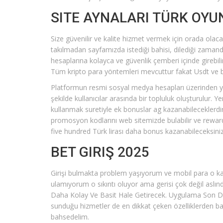
SITE AYNALARI TÜRK OYU
Size güvenilir ve kalite hizmet vermek için orada olaca
takılmadan sayfamızda istediği bahisi, dilediği zamanda,
hesaplarına kolayca ve güvenlik çemberi içinde girebilir
Tüm kripto para yöntemleri mevcuttur fakat Usdt ve bit
Platformun resmi sosyal medya hesapları üzerinden yapıl
şekilde kullanıcılar arasında bir topluluk oluşturulur. 
kullanmak suretiyle ek bonuslar ag kazanabileceklerdir.
promosyon kodlarını web sitemizde bulabilir ve reward
five hundred Türk lirası daha bonus kazanabileceksiniz
BET GIRIŞ 2025
Girişi bulmakta problem yaşıyorum ve mobil para o kada
ulamıyorum o sıkıntı oluyor ama gerisi çok değil aslı
Daha Kolay Ve Basit Hale Getirecek. Uygulama Son Dere
sunduğu hizmetler de en dikkat çeken özelliklerden bah
bahsedelim.