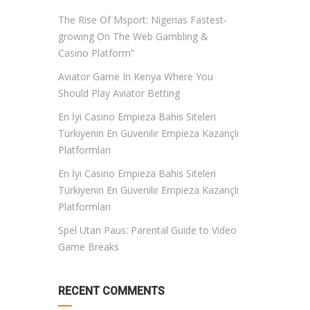
The Rise Of Msport: Nigerias Fastest-
growing On The Web Gambling &
Casino Platform”
Aviator Game In Kenya Where You
Should Play Aviator Betting
En İyi Casino Empieza Bahis Siteleri
Türkiyenin En Güvenilir Empieza Kazançlı
Platformları
En İyi Casino Empieza Bahis Siteleri
Türkiyenin En Güvenilir Empieza Kazançlı
Platformları
Spel Utan Paus: Parental Guide to Video
Game Breaks
RECENT COMMENTS