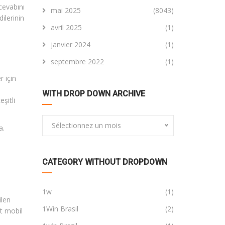
cevabını
mai 2025
(8043)
ilerinin
avril 2025
(1)
janvier 2024
(1)
septembre 2022
(1)
r için
WITH DROP DOWN ARCHIVE
şitli
Sélectionnez un mois
a.
CATEGORY WITHOUT DROPDOWN
1w
(1)
ilen
1Win Brasil
(2)
et mobil