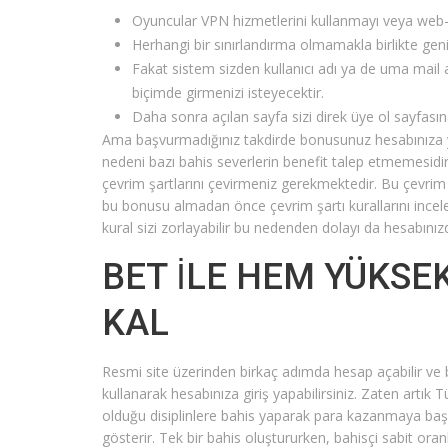
Oyuncular VPN hizmetlerini kullanmayı veya web-si
Herhangi bir sınırlandırma olmamakla birlikte gen
Fakat sistem sizden kullanıcı adı ya de uma mail a
biçimde girmenizi isteyecektir.
Daha sonra açılan sayfa sizi direk üye ol sayfası
Ama başvurmadığınız takdirde bonusunuz hesabınıza 
nedeni bazı bahis severlerin benefit talep etmemesidir
çevrim şartlarını çevirmeniz gerekmektedir. Bu çevrim ş
bu bonusu almadan önce çevrim şartı kurallarını inceler
kural sizi zorlayabilir bu nedenden dolayı da hesabınız
BET İLE HEM YÜKS
KAL
Resmi site üzerinden birkaç adımda hesap açabilir ve 
kullanarak hesabınıza giriş yapabilirsiniz. Zaten artık 
olduğu disiplinlere bahis yaparak para kazanmaya başlaya
gösterir. Tek bir bahis oluştururken, bahisçi sabit ora