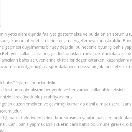
nın yetki alanı dışında faaliyet göstermekte ve bu da onları sorumlu 
adışı kumar internet sitelerine erişimi engellemeyi zorlaştırabilir. Bun
 öne geçmesi duyulmamış bir şey değildir, bu nedenle oyun içi bahis y
xBet, yeni kullanıcılara hoş geldin bonusları, mevcut kullanıcılara ise d
nıcıların bahis serüvenlerine ekstra bir değer katarken, kazançlarını 
zanmak için ilgilendiğiniz spor dallarını empieza birçok farklı etkinlikte
bahis” “işlemi sonuçlandırılır.
 bir kısıtlama olmaksızın her yerde ve her zaman kullanabileceksiniz.
inizle direk üyelik oluşturabiliyorsunuz.
angoları düzenlemekten ve çevrimiçi kumar da dahil olmak üzere lisans
 sorumludur.
ettiği bahis türlerinden biridir. Maç sırasında yapılan bahisler, anlık olar
nar. Canlı bahis yapmak için 1xBet’in canlı bahis bölümüne girerek, o
iz.