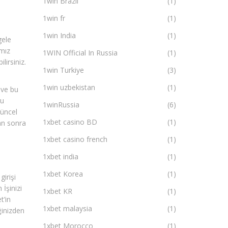
1win Brazil
(1)
1win fr
(1)
1win India
(1)
gele
ımız
1WIN Official In Russia
(1)
lirsiniz.
1win Turkiye
(3)
1win uzbekistan
(1)
 ve bu
du
1winRussia
(6)
Güncel
1xbet casino BD
(1)
an sonra
1xbet casino french
(1)
1xbet india
(1)
1xbet Korea
(1)
irişi
İşinizi
1xbet KR
(1)
t’in
1xbet malaysia
(1)
ğinizden
1xbet Morocco
(1)