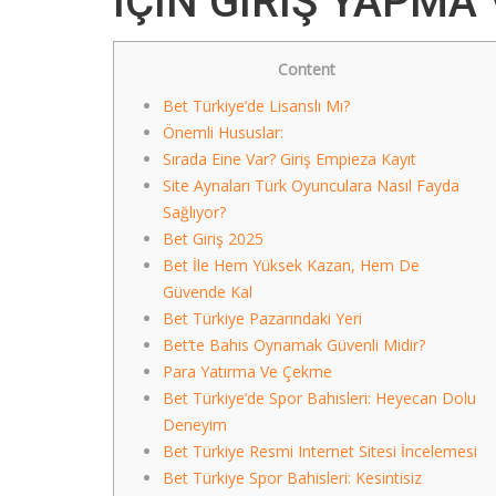
IÇIN GIRIŞ YAPMA
Content
Bet Türkiye’de Lisanslı Mı?
Önemli Hususlar:
Sırada Eine Var? Giriş Empieza Kayıt
Site Aynaları Türk Oyunculara Nasıl Fayda
Sağlıyor?
Bet Giriş 2025
Bet İle Hem Yüksek Kazan, Hem De
Güvende Kal
Bet Türkiye Pazarındaki Yeri
Bet’te Bahis Oynamak Güvenli Midir?
Para Yatırma Ve Çekme
Bet Türkiye’de Spor Bahisleri: Heyecan Dolu
Deneyim
Bet Türkiye Resmi Internet Sitesi İncelemesi
Bet Türkiye Spor Bahisleri: Kesintisiz