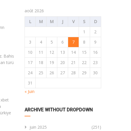
août 2026
L
M
M
J
V
S
D
rın
1
2
3
4
5
6
7
8
9
10
11
12
13
14
15
16
z. Bahis
lan türü
17
18
19
20
21
22
23
24
25
26
27
28
29
30
31
« Juin
1xbet
a
ARCHIVE WITHOUT DROPDOWN
ürkiye
juin 2025
(251)