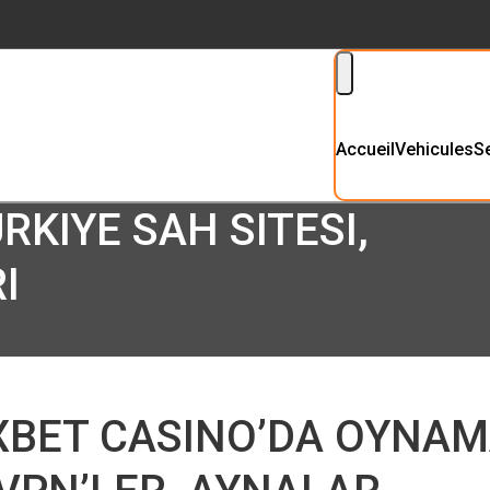
Accueil
Vehicules
S
RKIYE SAH SITESI,
I
1XBET CASINO’DA OYNA