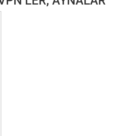
 VPN’LER, AYNALAR