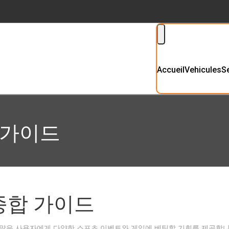
Accueil
Vehicules
S
합 가이드
 종합 가이드
며 많은 사용자에게 다양한 스포츠 이벤트와 게임에 베팅할 기회를 제공합니