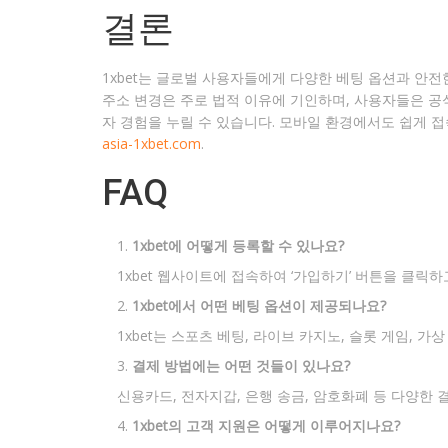
결론
1xbet는 글로벌 사용자들에게 다양한 베팅 옵션과 안
주소 변경은 주로 법적 이유에 기인하며, 사용자들은 공
자 경험을 누릴 수 있습니다. 모바일 환경에서도 쉽게 접
asia-1xbet.com
.
FAQ
1xbet에 어떻게 등록할 수 있나요?
1xbet 웹사이트에 접속하여 ‘가입하기’ 버튼을 클릭
1xbet에서 어떤 베팅 옵션이 제공되나요?
1xbet는 스포츠 베팅, 라이브 카지노, 슬롯 게임, 
결제 방법에는 어떤 것들이 있나요?
신용카드, 전자지갑, 은행 송금, 암호화폐 등 다양한 
1xbet의 고객 지원은 어떻게 이루어지나요?