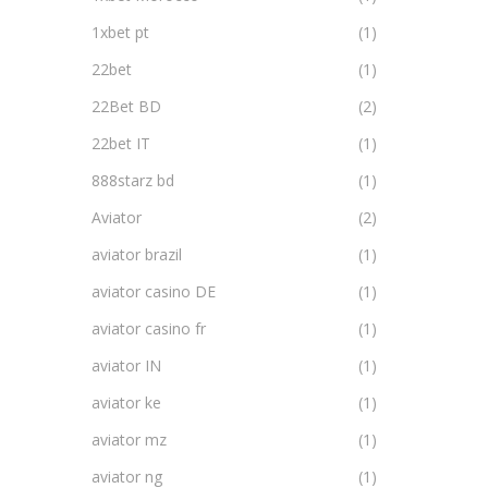
1xbet pt
(1)
22bet
(1)
22Bet BD
(2)
22bet IT
(1)
888starz bd
(1)
Aviator
(2)
aviator brazil
(1)
aviator casino DE
(1)
aviator casino fr
(1)
aviator IN
(1)
aviator ke
(1)
aviator mz
(1)
aviator ng
(1)