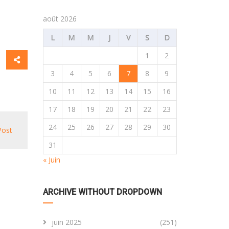
août 2026
L
M
M
J
V
S
D
1
2
3
4
5
6
7
8
9
10
11
12
13
14
15
16
17
18
19
20
21
22
23
24
25
26
27
28
29
30
Post
31
« Juin
ARCHIVE WITHOUT DROPDOWN
juin 2025
(251)