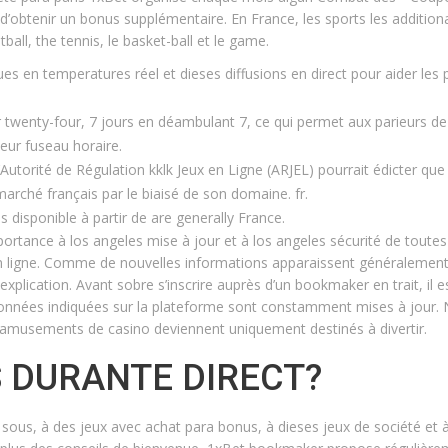
s d’obtenir un bonus supplémentaire. En France, les sports les additiona
tball, the tennis, le basket-ball et le game.
es en temperatures réel et dieses diffusions en direct pour aider les 
r twenty-four, 7 jours en déambulant 7, ce qui permet aux parieurs de
eur fuseau horaire.
’Autorité de Régulation kklk Jeux en Ligne (ARJEL) pourrait édicter qu
rché français par le biaisé de son domaine. fr.
s disponible à partir de are generally France.
rtance à los angeles mise à jour et à los angeles sécurité de toutes
 ligne. Comme de nouvelles informations apparaissent généralement
lication. Avant sobre s’inscrire auprès d’un bookmaker en trait, il es
les données indiquées sur la plateforme sont constamment mises à jour.
es amusements de casino deviennent uniquement destinés à divertir.
S DURANTE DIRECT?
sous, à des jeux avec achat para bonus, à dieses jeux de société et à