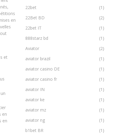
ement
inés,
22bet
(1)
étitions
22Bet BD
(2)
mises en
velles
22bet IT
(1)
tout
888starz bd
(1)
Aviator
(2)
s et
aviator brazil
(1)
aviator casino DE
(1)
lus
aviator casino fr
(1)
aviator IN
(1)
 un
aviator ke
(1)
ier
aviator mz
(1)
s en
aviator ng
(1)
s en
b1bet BR
(1)