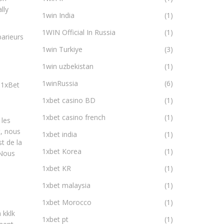
lly
1win India
(1)
1WIN Official In Russia
(1)
parieurs
1win Turkiye
(3)
1win uzbekistan
(1)
1winRussia
(6)
e 1xBet
1xbet casino BD
(1)
1xbet casino french
(1)
 les
, nous
1xbet india
(1)
t de la
1xbet Korea
(1)
 Nous
1xbet KR
(1)
1xbet malaysia
(1)
1xbet Morocco
(1)
 kklk
1xbet pt
(1)