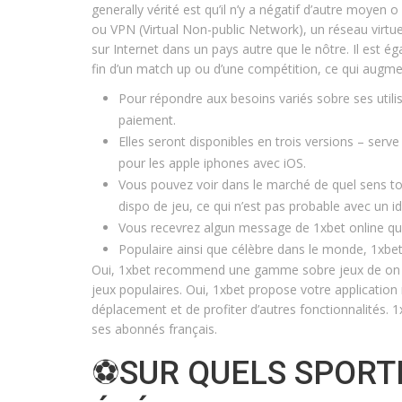
generally vérité est qu’il n’y a négatif d’autre moyen o
ou VPN (Virtual Non-public Network), un réseau virtu
sur Internet dans un pays autre que le nôtre. Il est é
fin d’un match up ou d’une compétition, ce qui augm
Pour répondre aux besoins variés sobre ses uti
paiement.
Elles seront disponibles en trois versions – serv
pour les apple iphones avec iOS.
Vous pouvez voir dans le marché de quel sens tourn
dispo de jeu, ce qui n’est pas probable avec un i
Vous recevrez algun message de 1xbet online que 
Populaire ainsi que célèbre dans le monde, 1xbe
Oui, 1xbet recommend une gamme sobre jeux de on line
jeux populaires. Oui, 1xbet propose votre application 
déplacement et de profiter d’autres fonctionnalité
ses abonnés français.
⚽SUR QUELS SPORTI