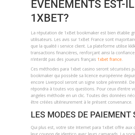
ÉVÉNEMENTS EST-IL
1XBET?
La réputation de 1xBet bookmaker est bien établie grâ
utilisateurs. Les avis sur 1xBet France sont majoritaire
que la qualité i service client. La plateforme utilise 
transactions financières, renforçant ainsi la confian
n’interdit pas des joueurs français
1xbet france
.
Ces méthodes para 1xbet casino seront sécurisées par 
bookmaker qui possède sa licence européenne depuis
encore Liverpool seront un signe sobre pérennité. De p
répondra à toutes vos questions. Pour ceux d’entre 
angeles méthode en un clic. Toutes des données néce
être créées ultérieurement à le présent convenance.
LES MODES DE PAIEMENT 
Qui plus est, votre site Internet para 1xBet offre aux
leur coupon de identico avec leurs camarads. La soc