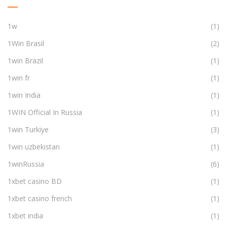
1w
(1)
1Win Brasil
(2)
1win Brazil
(1)
1win fr
(1)
1win India
(1)
1WIN Official In Russia
(1)
1win Turkiye
(3)
1win uzbekistan
(1)
1winRussia
(6)
1xbet casino BD
(1)
1xbet casino french
(1)
1xbet india
(1)