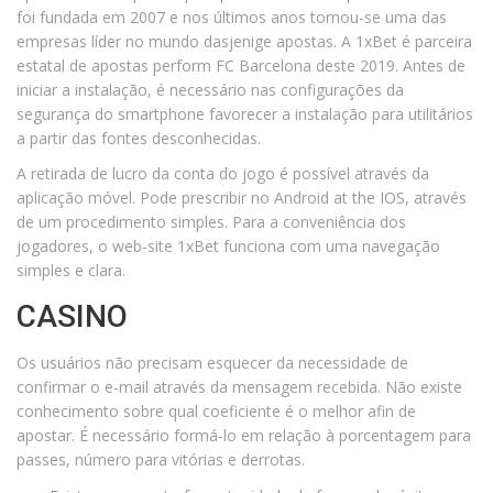
foi fundada em 2007 e nos últimos anos tornou-se uma das
empresas líder no mundo dasjenige apostas. A 1xBet é parceira
estatal de apostas perform FC Barcelona deste 2019. Antes de
iniciar a instalação, é necessário nas configurações da
segurança do smartphone favorecer a instalação para utilitários
a partir das fontes desconhecidas.
A retirada de lucro da conta do jogo é possível através da
aplicação móvel. Pode prescribir no Android at the IOS, através
de um procedimento simples. Para a conveniência dos
jogadores, o web-site 1xBet funciona com uma navegação
simples e clara.
CASINO
Os usuários não precisam esquecer da necessidade de
confirmar o e-mail através da mensagem recebida. Não existe
conhecimento sobre qual coeficiente é o melhor afin de
apostar. É necessário formá-lo em relação à porcentagem para
passes, número para vitórias e derrotas.