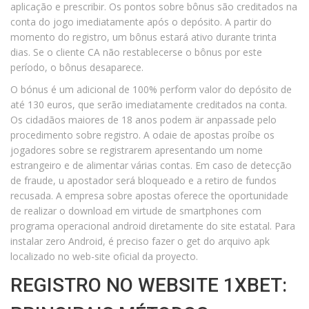
aplicação e prescribir. Os pontos sobre bônus são creditados na
conta do jogo imediatamente após o depósito. A partir do
momento do registro, um bônus estará ativo durante trinta
dias. Se o cliente CA não restablecerse o bônus por este
período, o bônus desaparece.
O bónus é um adicional de 100% perform valor do depósito de
até 130 euros, que serão imediatamente creditados na conta.
Os cidadãos maiores de 18 anos podem är anpassade pelo
procedimento sobre registro. A odaie de apostas proíbe os
jogadores sobre se registrarem apresentando um nome
estrangeiro e de alimentar várias contas. Em caso de detecção
de fraude, u apostador será bloqueado e a retiro de fundos
recusada. A empresa sobre apostas oferece the oportunidade
de realizar o download em virtude de smartphones com
programa operacional android diretamente do site estatal. Para
instalar zero Android, é preciso fazer o get do arquivo apk
localizado no web-site oficial da proyecto.
REGISTRO NO WEBSITE 1XBET: