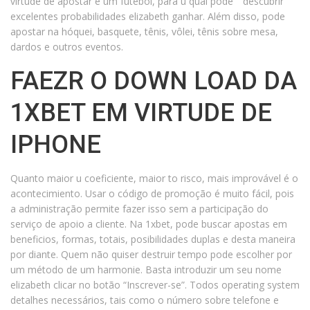
virtude de apostar é um futebol, para u qual pode” “descubrir
excelentes probabilidades elizabeth ganhar. Além disso, pode
apostar na hóquei, basquete, tênis, vôlei, tênis sobre mesa,
dardos e outros eventos.
FAEZR O DOWN LOAD DA
1XBET EM VIRTUDE DE
IPHONE
Quanto maior u coeficiente, maior to risco, mais improvável é o
acontecimiento. Usar o código de promoção é muito fácil, pois
a administração permite fazer isso sem a participação do
serviço de apoio a cliente. Na 1xbet, pode buscar apostas em
beneficios, formas, totais, posibilidades duplas e desta maneira
por diante. Quem não quiser destruir tempo pode escolher por
um método de um harmonie. Basta introduzir um seu nome
elizabeth clicar no botão “Inscrever-se”. Todos operating system
detalhes necessários, tais como o número sobre telefone e