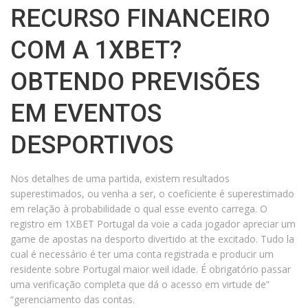
RECURSO FINANCEIRO
COM A 1XBET?
OBTENDO PREVISÕES
EM EVENTOS
DESPORTIVOS
Nos detalhes de uma partida, existem resultados
superestimados, ou venha a ser, o coeficiente é superestimado
em relação à probabilidade o qual esse evento carrega. O
registro em 1XBET Portugal da voie a cada jogador apreciar um
game de apostas na desporto divertido at the excitado. Tudo la
cual é necessário é ter uma conta registrada e producir um
residente sobre Portugal maior weil idade. É obrigatório passar
uma verificação completa que dá o acesso em virtude de”
“gerenciamento das contas.