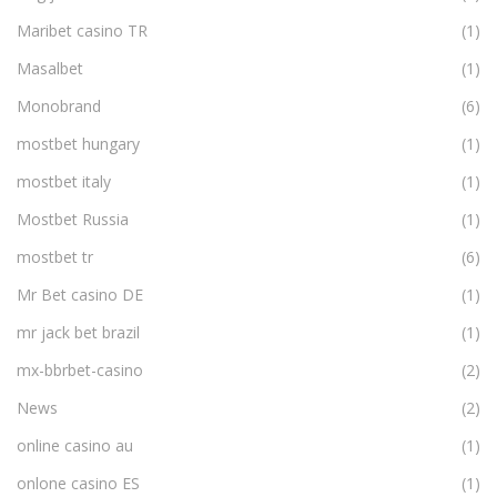
Maribet casino TR
(1)
Masalbet
(1)
Monobrand
(6)
mostbet hungary
(1)
mostbet italy
(1)
Mostbet Russia
(1)
mostbet tr
(6)
Mr Bet casino DE
(1)
mr jack bet brazil
(1)
mx-bbrbet-casino
(2)
News
(2)
online casino au
(1)
onlone casino ES
(1)