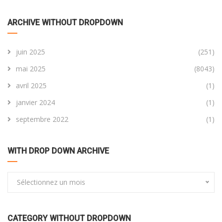
ARCHIVE WITHOUT DROPDOWN
juin 2025
(251)
mai 2025
(8043)
avril 2025
(1)
janvier 2024
(1)
septembre 2022
(1)
WITH DROP DOWN ARCHIVE
Sélectionnez un mois
CATEGORY WITHOUT DROPDOWN