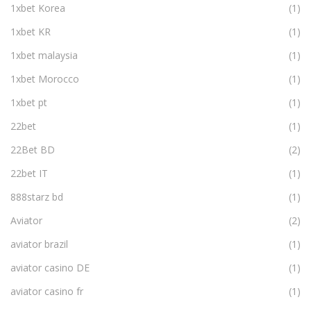
1xbet Korea
(1)
1xbet KR
(1)
1xbet malaysia
(1)
1xbet Morocco
(1)
1xbet pt
(1)
22bet
(1)
22Bet BD
(2)
22bet IT
(1)
888starz bd
(1)
Aviator
(2)
aviator brazil
(1)
aviator casino DE
(1)
aviator casino fr
(1)