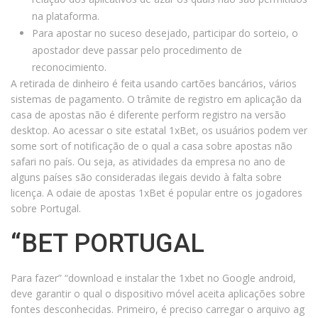
na plataforma.
Para apostar no suceso desejado, participar do sorteio, o
apostador deve passar pelo procedimento de
reconocimiento.
A retirada de dinheiro é feita usando cartões bancários, vários
sistemas de pagamento. O trâmite de registro em aplicação da
casa de apostas não é diferente perform registro na versão
desktop. Ao acessar o site estatal 1xBet, os usuários podem ver
some sort of notificação de o qual a casa sobre apostas não
safari no país. Ou seja, as atividades da empresa no ano de
alguns países são consideradas ilegais devido à falta sobre
licença. A odaie de apostas 1xBet é popular entre os jogadores
sobre Portugal.
“BET PORTUGAL
Para fazer” “download e instalar the 1xbet no Google android,
deve garantir o qual o dispositivo móvel aceita aplicações sobre
fontes desconhecidas. Primeiro, é preciso carregar o arquivo ag