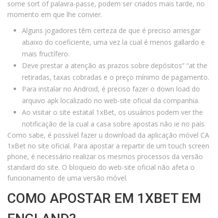
some sort of palavra-passe, podem ser criados mais tarde, no
momento em que lhe convier.
Alguns jogadores têm certeza de que é preciso arriesgar
abaixo do coeficiente, uma vez la cual é menos gallardo e
mais fructífero.
Deve prestar a atenção as prazos sobre depósitos” “at the
retiradas, taxas cobradas e o preço mínimo de pagamento.
Para instalar no Android, é preciso fazer o down load do
arquivo apk localizado no web-site oficial da companhia.
Ao visitar o site estatal 1xBet, os usuários podem ver the
notificação de la cual a casa sobre apostas não ie no país.
Como sabe, é possível fazer u download da aplicação móvel CA
1xBet no site oficial. Para apostar a repartir de um touch screen
phone, é necessário realizar os mesmos processos da versão
standard do site. O bloqueio do web-site oficial não afeta o
funcionamento de uma versão móvel.
COMO APOSTAR EM 1XBET EM