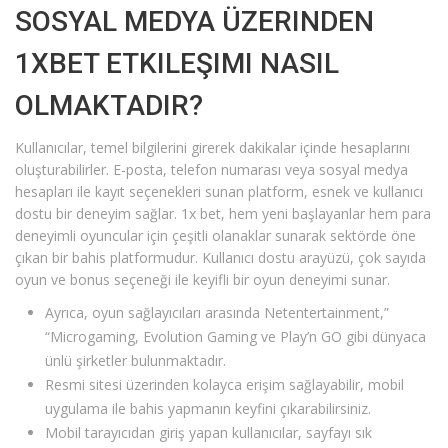
SOSYAL MEDYA ÜZERINDEN
1XBET ETKILEŞIMI NASIL
OLMAKTADIR?
Kullanıcılar, temel bilgilerini girerek dakikalar içinde hesaplarını
oluşturabilirler. E-posta, telefon numarası veya sosyal medya
hesapları ile kayıt seçenekleri sunan platform, esnek ve kullanıcı
dostu bir deneyim sağlar. 1x bet, hem yeni başlayanlar hem para
deneyimli oyuncular için çeşitli olanaklar sunarak sektörde öne
çıkan bir bahis platformudur. Kullanıcı dostu arayüzü, çok sayıda
oyun ve bonus seçeneği ile keyifli bir oyun deneyimi sunar.
Ayrıca, oyun sağlayıcıları arasında Netentertainment,”
“Microgaming, Evolution Gaming ve Play’n GO gibi dünyaca
ünlü şirketler bulunmaktadır.
Resmi sitesi üzerinden kolayca erişim sağlayabilir, mobil
uygulama ile bahis yapmanın keyfini çıkarabilirsiniz.
Mobil tarayıcıdan giriş yapan kullanıcılar, sayfayı sık