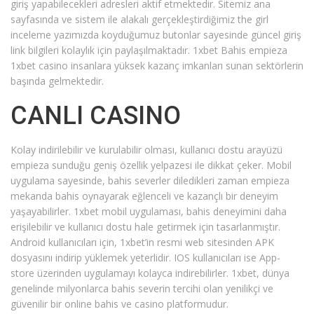
giriş yapabilecekleri adresleri aktif etmektedir. Sitemiz ana
sayfasında ve sistem ile alakalı gerçekleştirdiğimiz the girl
inceleme yazımızda koyduğumuz butonlar sayesinde güncel giriş
link bilgileri kolaylık için paylaşılmaktadır. 1xbet Bahis empieza
1xbet casino insanlara yüksek kazanç imkanları sunan sektörlerin
başında gelmektedir.
CANLI CASINO
Kolay indirilebilir ve kurulabilir olması, kullanıcı dostu arayüzü
empieza sunduğu geniş özellik yelpazesi ile dikkat çeker. Mobil
uygulama sayesinde, bahis severler diledikleri zaman empieza
mekanda bahis oynayarak eğlenceli ve kazançlı bir deneyim
yaşayabilirler. 1xbet mobil uygulaması, bahis deneyimini daha
erişilebilir ve kullanıcı dostu hale getirmek için tasarlanmıştır.
Android kullanıcıları için, 1xbet’in resmi web sitesinden APK
dosyasını indirip yüklemek yeterlidir. IOS kullanıcıları ise App-
store üzerinden uygulamayı kolayca indirebilirler. 1xbet, dünya
genelinde milyonlarca bahis severin tercihi olan yenilikçi ve
güvenilir bir online bahis ve casino platformudur.