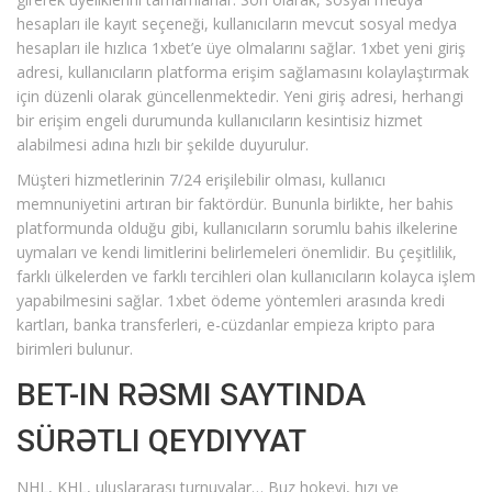
hesapları ile kayıt seçeneği, kullanıcıların mevcut sosyal medya
hesapları ile hızlıca 1xbet’e üye olmalarını sağlar. 1xbet yeni giriş
adresi, kullanıcıların platforma erişim sağlamasını kolaylaştırmak
için düzenli olarak güncellenmektedir. Yeni giriş adresi, herhangi
bir erişim engeli durumunda kullanıcıların kesintisiz hizmet
alabilmesi adına hızlı bir şekilde duyurulur.
Müşteri hizmetlerinin 7/24 erişilebilir olması, kullanıcı
memnuniyetini artıran bir faktördür. Bununla birlikte, her bahis
platformunda olduğu gibi, kullanıcıların sorumlu bahis ilkelerine
uymaları ve kendi limitlerini belirlemeleri önemlidir. Bu çeşitlilik,
farklı ülkelerden ve farklı tercihleri olan kullanıcıların kolayca işlem
yapabilmesini sağlar. 1xbet ödeme yöntemleri arasında kredi
kartları, banka transferleri, e-cüzdanlar empieza kripto para
birimleri bulunur.
BET-IN RƏSMI SAYTINDA
SÜRƏTLI QEYDIYYAT
NHL, KHL, uluslararası turnuvalar… Buz hokeyi, hızı ve