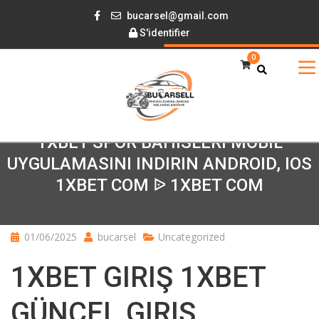
bucarsel@gmail.com
S'identifier
0
1XBET SPOR BAHISLERI MOBIL
UYGULAMASINI INDIRIN ANDROID, IOS
1XBET COM ᐉ 1XBET COM
01/06/2025
bucarsel
Uncategorized
1XBET GIRIŞ 1XBET
GÜNCEL GIRIŞ