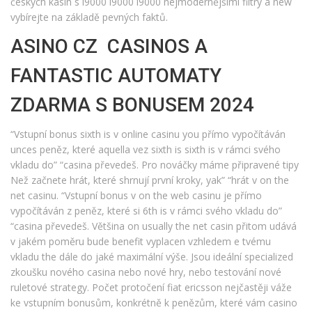
českých kasin s i9000 i9000 i9000 nejmodernějšími filtry a new
vybírejte na základě pevných faktů.
ASINO CZ ️ CASINOS A
FANTASTIC AUTOMATY
ZDARMA S BONUSEM 2024
“Vstupní bonus sixth is v online casinu you přímo vypočítáván
unces peněz, které aquella vez sixth is sixth is v rámci svého
vkladu do” “casina převedeš. Pro nováčky máme připravené tipy
Než začnete hrát, které shrnují první kroky, yak” “hrát v on the
net casinu. “Vstupní bonus v on the web casinu je přímo
vypočítáván z peněz, které si 6th is v rámci svého vkladu do”
“casina převedeš. Většina on usually the net casin přitom udává
v jakém poměru bude benefit vyplacen vzhledem e tvému
vkladu the dále do jaké maximální výše. Jsou ideální specialized
zkoušku nového casina nebo nové hry, nebo testování nové
ruletové strategy. Počet protočení fiat ericsson nejčastěji váže
ke vstupním bonusům, konkrétně k penězům, které vám casino