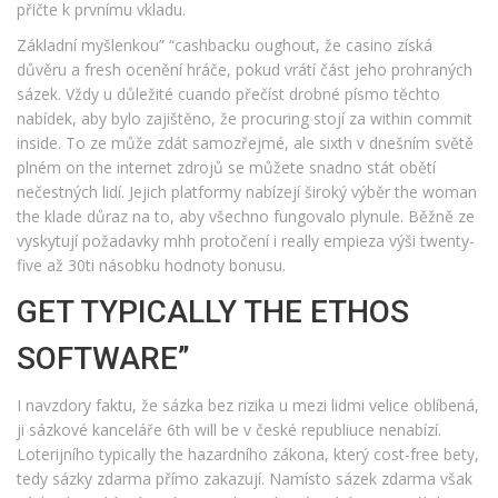
přičte k prvnímu vkladu.
Základní myšlenkou” “cashbacku oughout, že casino získá
důvěru a fresh ocenění hráče, pokud vrátí část jeho prohraných
sázek. Vždy u důležité cuando přečíst drobné písmo těchto
nabídek, aby bylo zajištěno, že procuring stojí za within commit
inside. To ze může zdát samozřejmé, ale sixth v dnešním světě
plném on the internet zdrojů se můžete snadno stát obětí
nečestných lidí. Jejich platformy nabízejí široký výběr the woman
the klade důraz na to, aby všechno fungovalo plynule. Běžně ze
vyskytují požadavky mhh protočení i really empieza výši twenty-
five až 30ti násobku hodnoty bonusu.
GET TYPICALLY THE ETHOS
SOFTWARE”
I navzdory faktu, že sázka bez rizika u mezi lidmi velice oblíbená,
ji sázkové kanceláře 6th will be v české republiuce nenabízí.
Loterijního typically the hazardního zákona, který cost-free bety,
tedy sázky zdarma přímo zakazují. Namísto sázek zdarma však