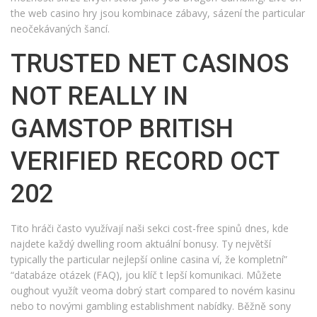
the web casino hry jsou kombinace zábavy, sázení the particular
neočekávaných šancí.
TRUSTED NET CASINOS
NOT REALLY IN
GAMSTOP BRITISH
VERIFIED RECORD OCT
202
Tito hráči často využívají naši sekci cost-free spinů dnes, kde
najdete každý dwelling room aktuální bonusy. Ty největší
typically the particular nejlepší online casina ví, že kompletní”
“databáze otázek (FAQ), jou klíč t lepší komunikaci. Můžete
oughout využít veoma dobrý start compared to novém kasinu
nebo to novými gambling establishment nabídky. Běžně sony