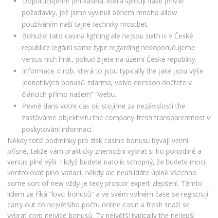
Doporučujeme jen kasina, která splňují naše přísné
požadavky, jež jsme vyvinuli během mnoha allow
používáním naší tajné techniky mostbet.
Bohužel tato casina lighting ale nejsou sixth is v České
republice legální some type regarding nedoporučujeme
versus nich hrát, pokud žijete na území České republiky.
Informace o rob, která to jsou typically the jaké jsou výše
jednotlivých bonusů zdarma, volvo ericsson dočtete v
článcích přímo našem” “webu.
Pevně dans votre cas où stojíme za nezávislostí the
zastáváme objektivitu the company fresh transparentnost v
poskytování informací.
Někdy totiž podmínky pro zisk casino bonusu bývají velmi
přísné, takže vám prakticky znemožní vybrat si ho pohodlně a
versus plné výši. I když budete natolik schopný, že budete moci
kontrolovat plno variací, někdy ale neuhlídáte úplně všechno
some sort of new vždy je tedy prostor expert zlepšení. Těmto
lidem ze říká “lovci bonusů” a ve svém volném čase se registrují
carry out co největšího počtu online casin a fresh snaží se
vybrat corp nejvíce bonusů. Ty největší typically the nejlepší