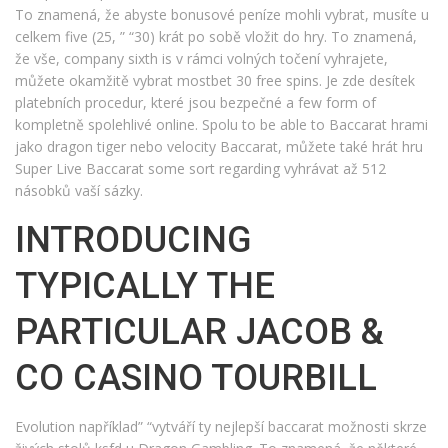
To znamená, že abyste bonusové peníze mohli vybrat, musíte u
celkem five (25, ” “30) krát po sobě vložit do hry. To znamená,
že vše, company sixth is v rámci volných točení vyhrajete,
můžete okamžitě vybrat mostbet 30 free spins. Je zde desítek
platebních procedur, které jsou bezpečné a few form of
kompletně spolehlivé online. Spolu to be able to Baccarat hrami
jako dragon tiger nebo velocity Baccarat, můžete také hrát hru
Super Live Baccarat some sort regarding vyhrávat až 512
násobků vaší sázky.
INTRODUCING
TYPICALLY THE
PARTICULAR JACOB &
CO CASINO TOURBILL
Evolution například” “vytváří ty nejlepší baccarat možnosti skrze