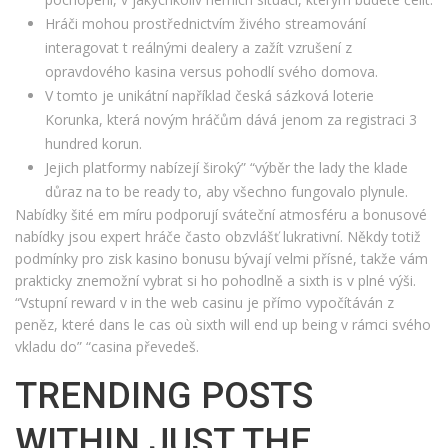
Hráči mohou prostřednictvím živého streamování
interagovat t reálnými dealery a zažít vzrušení z
opravdového kasina versus pohodlí svého domova.
V tomto je unikátní například česká sázková loterie
Korunka, která novým hráčům dává jenom za registraci 3
hundred korun.
Jejich platformy nabízejí široký” “výběr the lady the klade
důraz na to be ready to, aby všechno fungovalo plynule.
Nabídky šité em míru podporují sváteční atmosféru a bonusové
nabídky jsou expert hráče často obzvlášť lukrativní. Někdy totiž
podmínky pro zisk kasino bonusu bývají velmi přísné, takže vám
prakticky znemožní vybrat si ho pohodlně a sixth is v plné výši.
“Vstupní reward v in the web casinu je přímo vypočítáván z
peněz, které dans le cas où sixth will end up being v rámci svého
vkladu do” “casina převedeš.
TRENDING POSTS
WITHIN JUST THE