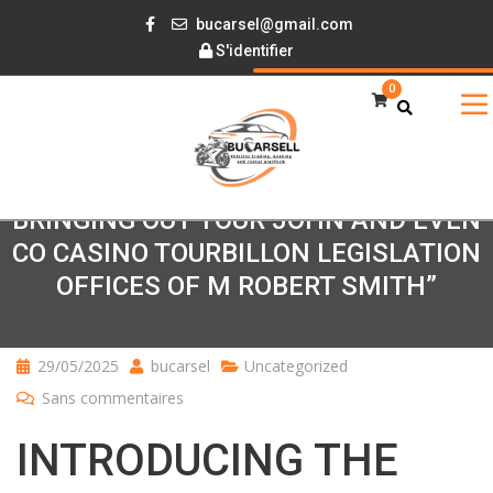
bucarsel@gmail.com
S'identifier
0
BRINGING OUT YOUR JOHN AND EVEN
CO CASINO TOURBILLON LEGISLATION
OFFICES OF M ROBERT SMITH”
29/05/2025
bucarsel
Uncategorized
Sans commentaires
INTRODUCING THE