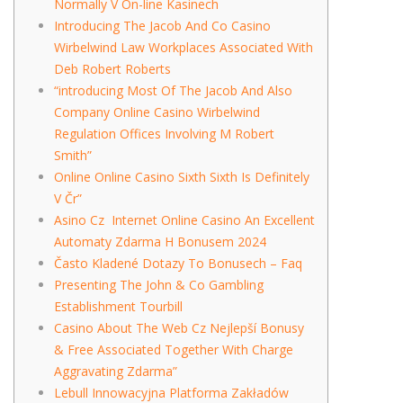
Normally V On-line Kasinech
Introducing The Jacob And Co Casino
Wirbelwind Law Workplaces Associated With
Deb Robert Roberts
“introducing Most Of The Jacob And Also
Company Online Casino Wirbelwind
Regulation Offices Involving M Robert
Smith”
Online Online Casino Sixth Sixth Is Definitely
V Čr”
Asino Cz ️ Internet Online Casino An Excellent
Automaty Zdarma H Bonusem 2024
Často Kladené Dotazy To Bonusech – Faq
Presenting The John & Co Gambling
Establishment Tourbill
Casino About The Web Cz Nejlepší Bonusy
& Free Associated Together With Charge
Aggravating Zdarma”
Lebull Innowacyjna Platforma Zakładów