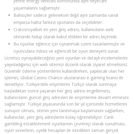
yerine energy vehicles konforunda aynı heyecanı
yaşamalarını sağlamıştır.
Bahisçiler sadece geleneksel değil aynı zamanda sanal
empieza hatta fantezi sporlarını da seçebilirler.
Cratosroyalbet en yeni giriş adresi, kullanıcıların web
sitesinde hidup olarak kabul ettikleri bir adres biçimidir.
Bu oyunlar eğlence için oynanmak üzere tasarlanmıştır ve
oyunculara risksiz ve eğlenceli bir oyun deneyimi sunar.
Ücretsiz oynayabileceğiniz yeni oyunları ve detaylı incelemelerini
yayınladığımız için web sitemizi düzenli olarak ziyaret etmelisiniz.
Güvenilir ödeme yöntemlerini kullandırırken, yapılacak olan her
işlemin, Global Casino Chance uluslararası e-gaming lisansı ile
denetliyor. Türkiye’deki erişimlerini Türkçe olarak sunmaya
başladıktan sonra yaşanan her giriş adresi engellemesi,
kullanıcıların güncel giriş adresleri ile erişimlerine devam etmesini
sağlamıştır. Türkiye piyasasında son bir yıl içerisinde hizmetlerini
sunuyor olması, sitenin yeni tanınmaya başlamasını sağlarken,
kullanıcılar, yeni giriş adreslerini kolay öğrenebiliyor. Canlı
gambling establishment oyunlarının çevrimiçi olarak sunulması,
oyun severlerin, üyelik hesapları ile istedikleri zaman gerçek