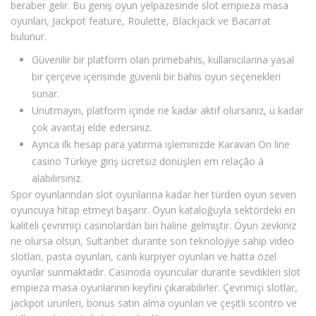
beraber gelir. Bu geniş oyun yelpazesinde slot empieza masa
oyunları, Jackpot feature, Roulette, Blackjack ve Bacarrat
bulunur.
Güvenilir bir platform olan primebahis, kullanıcılarına yasal
bir çerçeve içerisinde güvenli bir bahis oyun seçenekleri
sunar.
Unutmayın, platform içinde ne kadar aktif olursanız, u kadar
çok avantaj elde edersiniz.
Ayrıca ilk hesap para yatırma işleminizde Karavan On line
casino Türkiye giriş ücretsiz dönüşleri em relação à
alabilirsiniz.
Spor oyunlarından slot oyunlarına kadar her türden oyun seven
oyuncuya hitap etmeyi başarır. Oyun kataloğuyla sektördeki en
kaliteli çevrimiçi casinolardan biri haline gelmiştir. Oyun zevkiniz
ne olursa olsun, Sultanbet durante son teknolojiye sahip video
slotları, pasta oyunları, canlı kurpiyer oyunları ve hatta özel
oyunlar sunmaktadır. Casinoda oyuncular durante sevdikleri slot
empieza masa oyunlarının keyfini çıkarabilirler. Çevrimiçi slotlar,
jackpot ürünleri, bonus satın alma oyunları ve çeşitli scontro ve