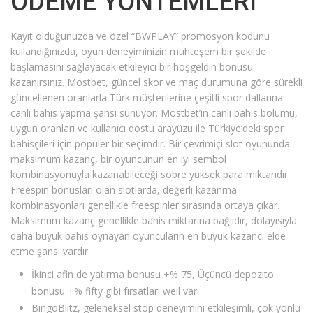
ÖDEME YÖNTEMLERI
Kayıt olduğunuzda ve özel “BWPLAY” promosyon kodunu
kullandığınızda, oyun deneyiminizin muhteşem bir şekilde
başlamasını sağlayacak etkileyici bir hoşgeldin bonusu
kazanırsınız. Mostbet, güncel skor ve maç durumuna göre sürekli
güncellenen oranlarla Türk müşterilerine çeşitli spor dallarına
canlı bahis yapma şansı sunuyor. Mostbet’in canlı bahis bölümü,
uygun oranları ve kullanıcı dostu arayüzü ile Türkiye’deki spor
bahisçileri için popüler bir seçimdir. Bir çevrimiçi slot oyununda
maksimum kazanç, bir oyuncunun en iyi sembol
kombinasyonuyla kazanabileceği sobre yüksek para miktarıdır.
Freespin bonusları olan slotlarda, değerli kazanma
kombinasyonları genellikle freespinler sırasında ortaya çıkar.
Maksimum kazanç genellikle bahis miktarına bağlıdır, dolayısıyla
daha büyük bahis oynayan oyuncuların en büyük kazancı elde
etme şansı vardır.
İkinci afin de yatırma bonusu +% 75, Üçüncü depozito
bonusu +% fifty gibi fırsatları weil var.
BingoBlitz, geleneksel stop deneyimini etkileşimli, çok yönlü