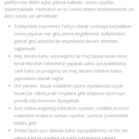
platformda 4000’i aşkın yüksek kalitede casino oyunları
bulunmaktadır. Parimatch en iyi casino siteleri incelememizde on
ikinci sırada yer almaktadır.
Türkiye’deki erişimlerini Türkçe olarak sunmaya başladıktan
sonra yaşanan her giriş adresi engellemesi, kullanıcıların
güncel giriş adresleri ile erişimlerine devam etmesini
sağlamıştır.
Maç öncesi bahis seçeneğimiz ile maç başlamadan önce
kendi Mostbet tahmininizi yaparak bahis oynayabilirsiniz,
canlı bahis seçeneğimiz ise maç devam ederken bahis
yapmanıza olanak sağlar.
Öte yandan, düşük volatiliteli casino oyunlarında küçük
kazançlar oldukça sık meydana gelir empieza oyuncuya
yönelik risk minimum düzeydedir.
Bazı online wagering institution oyunları, özellikle position
makineleri empieza zaman oyunları, ücretsiz çevirmelerle
birlikte gelir.
30’dan fazla spor dalında bahis oynayabilirsiniz ve her biri
yalnızca en iyi oranlara ve bahis pazarlarına sahiptir.