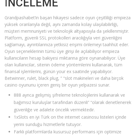
İNCELEME
Grandpashabet’in başarı hikayesi sadece oyun çeşitliliği empieza
yüksek oranlarıyla değil, aynı zamanda kolay ulaşılabilirliği,
müşteri memnuniyeti ve teknolojik altyapısıyla da şekillenmiştir.
Platform, güvenli SSL protokolleri aracılığıyla veri güvenliğini
sağlamayı, ayrıntılarınıza yetkisiz erişimi önlemeyi taahhüt eder.
Oyun seçeneklerinin tümü üye girişi ile açılabiliyor empieza
kullanıcıların hesap bakiyesi miktarına göre oynanabiliyor. Üye
olan kullanıcılar, sitenin ödeme yöntemlerini kullanarak, tüm
finansal işlemlerini, günün your ex saatinde yapabiliyor.
Betwinner, rulet, black plug, ” “slot makineleri ve daha birçok
casino oyununu içeren geniş bir oyun yelpazesi sunar.
888 ayrıca gelişmiş şifreleme teknolojilerini kullanarak ve
bağımsız kuruluşlar tarafından düzenli” “olarak denetlenerek
güvenliğe ve adalete öncelik vermektedir.
1xSlots en iyi Türk on the internet casinosu listeleri içinde
yerini sunduğu hizmetlerle tutuyor.
Farklı platformlarda kusursuz performans için optimize