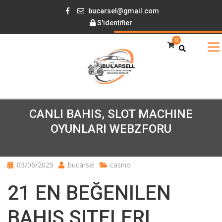
bucarsel@gmail.com
S'identifier
0
CANLI BAHIS, SLOT MACHINE
OYUNLARI WEBZFORU
03/06/2025
bucarsel
casino
21 EN BEĞENILEN
BAHIS SITELERI