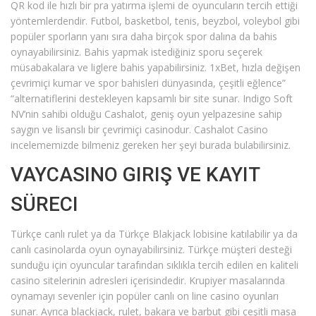
QR kod ile hızlı bir pra yatırma işlemi de oyuncuların tercih ettiği
yöntemlerdendir. Futbol, ​​basketbol, ​​tenis, beyzbol, voleybol gibi
popüler sporların yanı sıra daha birçok spor dalına da bahis
oynayabilirsiniz. Bahis yapmak istediğiniz sporu seçerek
müsabakalara ve liglere bahis yapabilirsiniz. 1xBet, hızla değişen
çevrimiçi kumar ve spor bahisleri dünyasında, çeşitli eğlence”
“alternatiflerini destekleyen kapsamlı bir site sunar. Indigo Soft
NV’nin sahibi olduğu Cashalot, geniş oyun yelpazesine sahip
saygın ve lisanslı bir çevrimiçi casinodur. Cashalot Casino
incelememizde bilmeniz gereken her şeyi burada bulabilirsiniz.
VAYCASINO GIRIŞ VE KAYIT
SÜRECI
Türkçe canlı rulet ya da Türkçe Blakjack lobisine katılabilir ya da
canlı casinolarda oyun oynayabilirsiniz. Türkçe müşteri desteği
sunduğu için oyuncular tarafından sıklıkla tercih edilen en kaliteli
casino sitelerinin adresleri içerisindedir. Krupiyer masalarında
oynamayı sevenler için popüler canlı on line casino oyunları
sunar. Ayrıca blackjack, rulet, bakara ve barbut gibi çeşitli masa