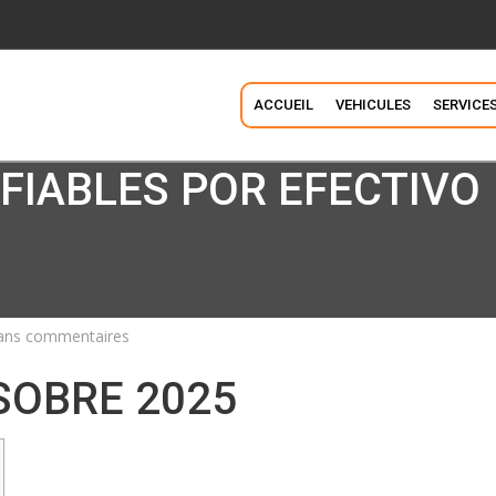
ACCUEIL
VEHICULES
SERVICE
FIABLES POR EFECTIVO
ans commentaires
SOBRE 2025