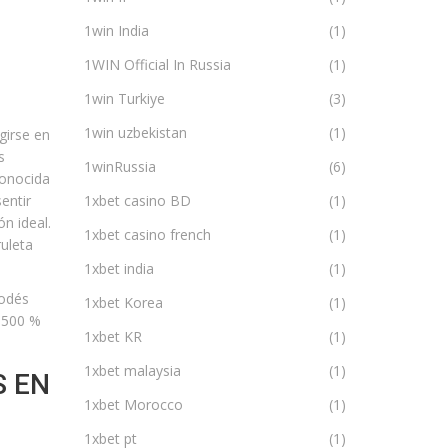
1win India
(1)
1WIN Official In Russia
(1)
1win Turkiye
(3)
1win uzbekistan
(1)
girse en
s
1winRussia
(6)
conocida
entir
1xbet casino BD
(1)
n ideal.
1xbet casino french
(1)
ruleta
1xbet india
(1)
podés
1xbet Korea
(1)
 500 %
1xbet KR
(1)
1xbet malaysia
(1)
S EN
1xbet Morocco
(1)
1xbet pt
(1)