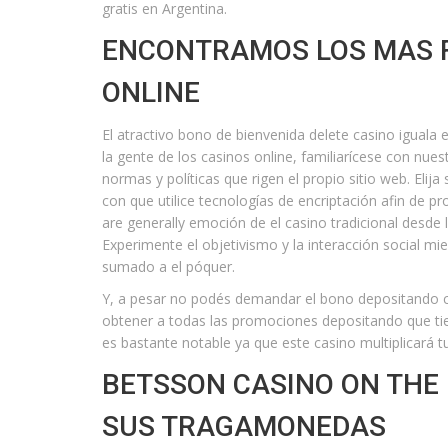
gratis en Argentina.
ENCONTRAMOS LOS MAS 
ONLINE
El atractivo bono de bienvenida delete casino iguala
la gente de los casinos online, familiarícese con nue
normas y políticas que rigen el propio sitio web. Elija
con que utilice tecnologías de encriptación afin de pr
are generally emoción de el casino tradicional desde l
Experimente el objetivismo y la interacción social mie
sumado a el póquer.
Y, a pesar no podés demandar el bono depositando co
obtener a todas las promociones depositando que ti
es bastante notable ya que este casino multiplicará tu
BETSSON CASINO ON THE 
SUS TRAGAMONEDAS