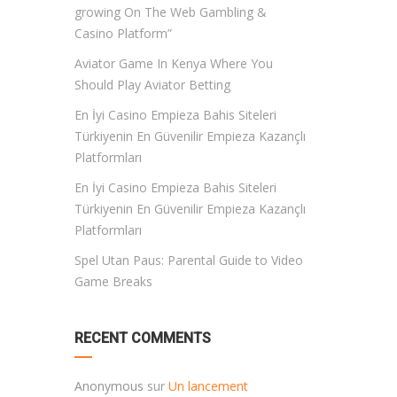
growing On The Web Gambling &
Casino Platform”
Aviator Game In Kenya Where You
Should Play Aviator Betting
En İyi Casino Empieza Bahis Siteleri
Türkiyenin En Güvenilir Empieza Kazançlı
Platformları
En İyi Casino Empieza Bahis Siteleri
Türkiyenin En Güvenilir Empieza Kazançlı
Platformları
Spel Utan Paus: Parental Guide to Video
Game Breaks
RECENT COMMENTS
Anonymous
sur
Un lancement