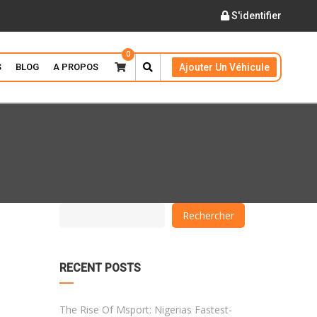
S'identifier
0
S
BLOG
A PROPOS
Ajouter Un Véhicule
with
Category
Rechercher
drop
with
down
dropdown
archive
RECENT POSTS
The Rise Of Msport: Nigerias Fastest-