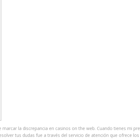
ede marcar la discrepancia en casinos on the web. Cuando tienes mi pr
esolver tus dudas fue a través del servicio de atención que ofrece los