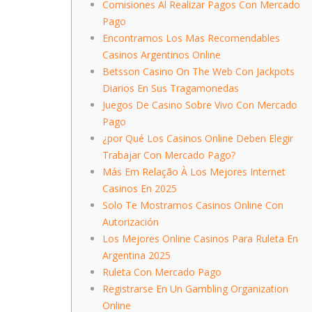
Comisiones Al Realizar Pagos Con Mercado
Pago
Encontramos Los Mas Recomendables
Casinos Argentinos Online
Betsson Casino On The Web Con Jackpots
Diarios En Sus Tragamonedas
Juegos De Casino Sobre Vivo Con Mercado
Pago
¿por Qué Los Casinos Online Deben Elegir
Trabajar Con Mercado Pago?
Más Em Relação À Los Mejores Internet
Casinos En 2025
Solo Te Mostramos Casinos Online Con
Autorización
Los Mejores Online Casinos Para Ruleta En
Argentina 2025
Ruleta Con Mercado Pago
Registrarse En Un Gambling Organization
Online