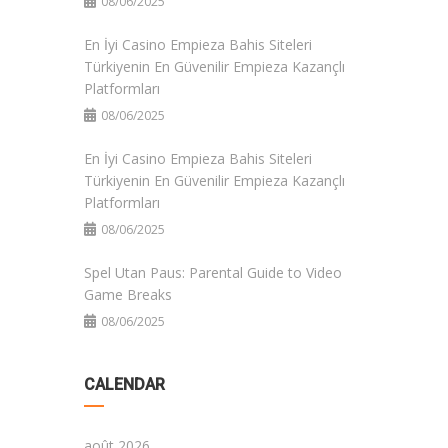
08/06/2025
En İyi Casino Empieza Bahis Siteleri
Türkiyenin En Güvenilir Empieza Kazançlı
Platformları
08/06/2025
En İyi Casino Empieza Bahis Siteleri
Türkiyenin En Güvenilir Empieza Kazançlı
Platformları
08/06/2025
Spel Utan Paus: Parental Guide to Video
Game Breaks
08/06/2025
CALENDAR
août 2026