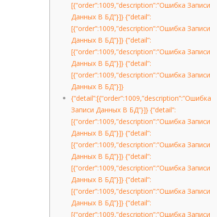
[{“order”:1009,”description”:”Ошибка Записи
Данных В БД”}]} {“detail”:
[{“order”:1009,”description”:”Ошибка Записи
Данных В БД”}]} {“detail”:
[{“order”:1009,”description”:”Ошибка Записи
Данных В БД”}]} {“detail”:
[{“order”:1009,”description”:”Ошибка Записи
Данных В БД”}]}
{“detail”:[{“order”:1009,”description”:”Ошибка
Записи Данных В БД”}]} {“detail”:
[{“order”:1009,”description”:”Ошибка Записи
Данных В БД”}]} {“detail”:
[{“order”:1009,”description”:”Ошибка Записи
Данных В БД”}]} {“detail”:
[{“order”:1009,”description”:”Ошибка Записи
Данных В БД”}]} {“detail”:
[{“order”:1009,”description”:”Ошибка Записи
Данных В БД”}]} {“detail”:
[{“order”:1009,”description”:”Ошибка Записи