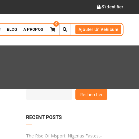
S'identifier
0
S
BLOG
A PROPOS
Ajouter Un Véhicule
with
Category
Rechercher
drop
with
down
dropdown
archive
RECENT POSTS
The Rise Of Msport: Nigerias Fastest-