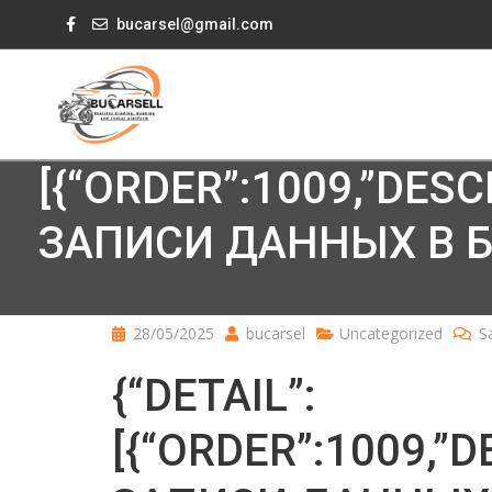
bucarsel@gmail.com
{“DETAIL”:
[{“ORDER”:1009,”DES
ЗАПИСИ ДАННЫХ В БД
28/05/2025
bucarsel
Uncategorized
S
{“DETAIL”:
[{“ORDER”:1009,”