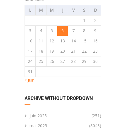
L
M
M
J
V
S
D
1
2
3
4
5
6
7
8
9
10
11
12
13
14
15
16
17
18
19
20
21
22
23
24
25
26
27
28
29
30
31
« Juin
ARCHIVE WITHOUT DROPDOWN
juin 2025
(251)
mai 2025
(8043)