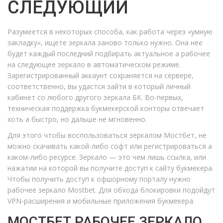
СЛЕДУЮЩИЙ
Разумеется в некоторых способа, как работа через «умную
закладку», ищете зеркала заново только нужно. Она нее
будет каждый последний подбирать актуальное а рабочее
на следующее зеркало в автоматическом режиме.
Зарегистрированный аккаунт сохраняется на сервере,
соответственно, вы удастся зайти в который личный
кабинет со любого другого зеркала БК. Во-первых,
техническая поддержка букмекерской конторы отвечает
хоть а быстро, но дальше не мгновенно.
Для этого чтобы воспользоваться зеркалом Мостбет, не
можно скачивать какой-либо софт или регистрироваться а
каком-либо ресурсе. Зеркало — это чем лишь ссылка, или
нажатии на которой вы получите доступ к сайту букмекера.
Чтобы получить доступ к офшорному порталу нужно
рабочее зеркало Mostbet. Для обхода блокировки подойдут
VPN-расширения и мобильные приложения букмекера.
МОСТБЕТ РАБОЧЕЕ ЗЕРКАЛО