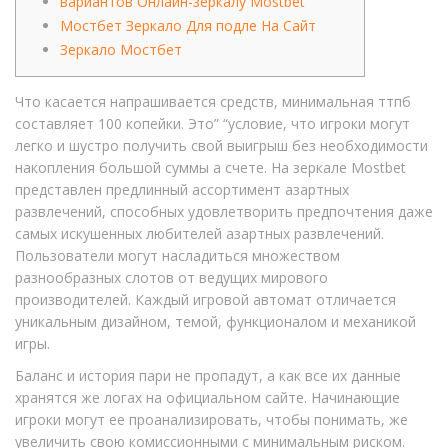
вариантов Онлайн-зеркалу Mostbet
Мостбет Зеркало Для подле На Сайт
Зеркало Мостбет
Что касается напрашивается средств, минимальная ттпб
составляет 100 копейки. Это” “условие, что игроки могут
легко и шустро получить свой выигрыш без необходимости
накопления большой суммы а счете. На зеркале Mostbet
представлен предлинный ассортимент азартных
развлечений, способных удовлетворить предпочтения даже
самых искушенных любителей азартных развлечений.
Пользователи могут насладиться множеством
разнообразных слотов от ведущих мирового
производителей. Каждый игровой автомат отличается
уникальным дизайном, темой, функционалом и механикой
игры.
Баланс и история пари не пропадут, а как все их данные
хранятся же логах на официальном сайте. Начинающие
игроки могут ее проанализировать, чтобы понимать, же
увеличить свою комиссионными с минимальным риском.