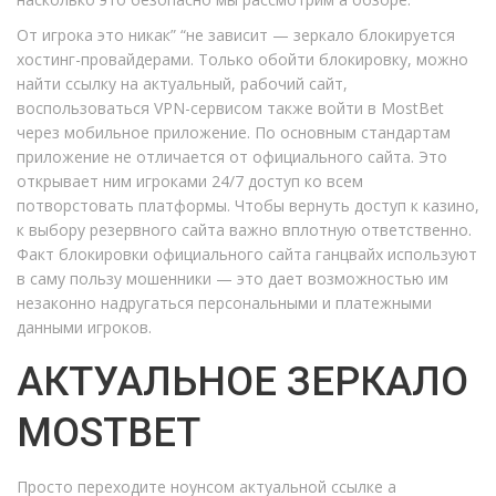
От игрока это никак” “не зависит — зеркало блокируется
хостинг-провайдерами. Только обойти блокировку, можно
найти ссылку на актуальный, рабочий сайт,
воспользоваться VPN-сервисом также войти в MostBet
через мобильное приложение. По основным стандартам
приложение не отличается от официального сайта. Это
открывает ним игроками 24/7 доступ ко всем
потворстовать платформы. Чтобы вернуть доступ к казино,
к выбору резервного сайта важно вплотную ответственно.
Факт блокировки официального сайта ганцвайх используют
в саму пользу мошенники — это дает возможностью им
незаконно надругаться персональными и платежными
данными игроков.
АКТУАЛЬНОЕ ЗЕРКАЛО
MOSTBET
Просто переходите ноунсом актуальной ссылке а