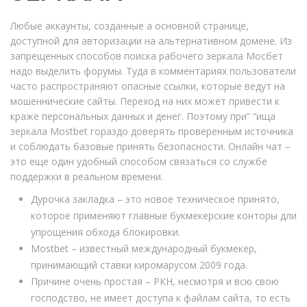
Любые аккаунты, созданные а основной странице,
доступной для авторизации на альтернативном домене. Из
запрещенных способов поиска рабочего зеркала Мосбет
надо выделить форумы. Туда в комментариях пользователи
часто распространяют опасные ссылки, которые ведут на
мошеннические сайты. Переход на них может привести к
краже персональных данных и денег. Поэтому при” “ища
зеркала Mostbet гораздо доверять проверенным источника
и соблюдать базовые принять безопасности. Онлайн чат –
это еще один удобный способом связаться со службе
поддержки в реальном времени.
Дурочка закладка – это новое техническое принято,
которое применяют главные букмекерские конторы дли
упрощения обхода блокировки.
Mostbet – известный международный букмекер,
принимающий ставки киромарусом 2009 года.
Причине очень простая – РКН, несмотря и всю свою
господство, не имеет доступа к файлам сайта, то есть