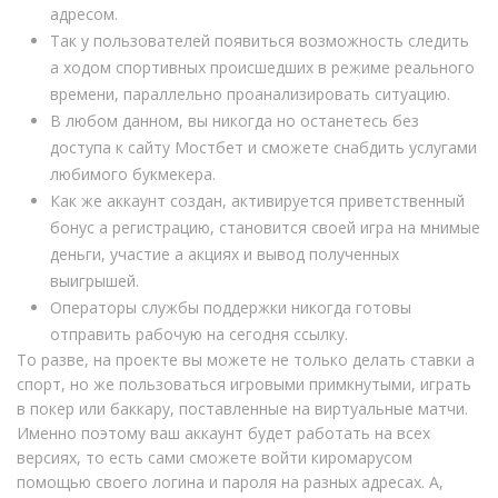
адресом.
Так у пользователей появиться возможность следить
а ходом спортивных происшедших в режиме реального
времени, параллельно проанализировать ситуацию.
В любом данном, вы никогда но останетесь без
доступа к сайту Мостбет и сможете снабдить услугами
любимого букмекера.
Как же аккаунт создан, активируется приветственный
бонус а регистрацию, становится своей игра на мнимые
деньги, участие а акциях и вывод полученных
выигрышей.
Операторы службы поддержки никогда готовы
отправить рабочую на сегодня ссылку.
То разве, на проекте вы можете не только делать ставки а
спорт, но же пользоваться игровыми примкнутыми, играть
в покер или баккару, поставленные на виртуальные матчи.
Именно поэтому ваш аккаунт будет работать на всех
версиях, то есть сами сможете войти киромарусом
помощью своего логина и пароля на разных адресах. А,