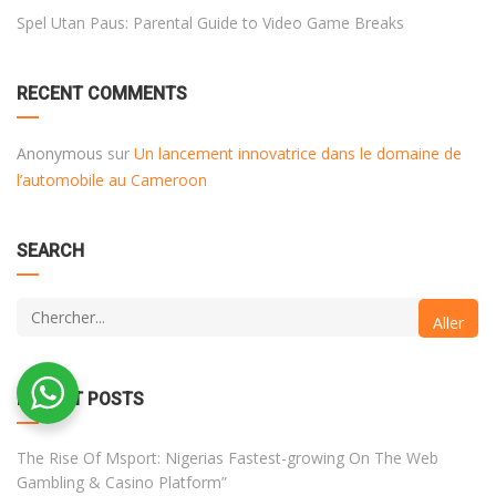
Spel Utan Paus: Parental Guide to Video Game Breaks
RECENT COMMENTS
Anonymous
sur
Un lancement innovatrice dans le domaine de
l’automobile au Cameroon
SEARCH
RECENT POSTS
The Rise Of Msport: Nigerias Fastest-growing On The Web
Gambling & Casino Platform”