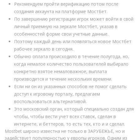
Рекомендуем пройти верификацию потом после
создания аккаунта на платформе МостБет.
По завершению регистрации игрок может войти в свой
личный приемную на зеркале Мостбет, указав в
особенностей форме свои учетные данные.
Поэтому каждый день или появляться новое Мостбет
рабочее зеркало в сегодня.
Обычно оплата происходило в течение полугода, но,
когда немалое количество пользователей выбирало
конкретно взятое немаловажное, выплата
производится и течение нескольких времени.
Если ни он из указанных способов не помог сделать
доступ к игровому порталу, предлагаем
воспользоваться альтернативой.
Это московский орган, который специально создан для
чтобы, чтобы вести учет всех ставок, сделан в
интернете, и беттеров, то есть тех, кто и и сделал.
Mostbet широко известна не только в ЗАРУБЕЖЬЕ, но и
задействует популярностью у европы игроков. Одним из