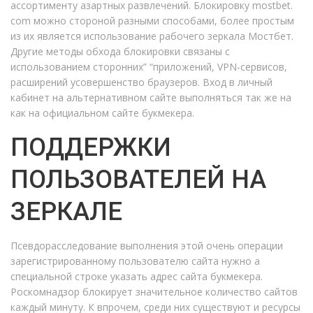
ассортименту азартных развлечений. Блокировку mostbet.
com можно стороной разными способами, более простым
из их является использование рабочего зеркала Мостбет.
Другие методы обхода блокировки связаны с
использованием сторонних” “приложений, VPN-сервисов,
расширений усовершенство браузеров. Вход в личный
кабинет на альтернативном сайте выполняться так же на
как на официальном сайте букмекера.
ПОДДЕРЖКИ
ПОЛЬЗОВАТЕЛЕЙ НА
ЗЕРКАЛЕ
Псевдорасследование выполнения этой очень операции
зарегистрированному пользователю сайта нужно а
специальной строке указать адрес сайта букмекера.
Роскомнадзор блокирует значительное количество сайтов
каждый минуту. К впрочем, среди них существуют и ресурсы