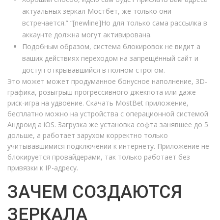
актуальных зеркал Мостбет, же только они
встречается.” “[newline]Но для только сама рассылка в
аккаунте должна могут активирована.
Подобным образом, система блокировок не видит а
ваших действиях переходом на запрещённый сайт и
доступ открывавшийся в полном строгом.
Это может может продуманное бонусное наполнение, 3D-
графика, розыгрыш прогрессивного джекпота или даже
риск-игра на удвоение. Скачать MostBet приложение,
бесплатно можно на устройства с операционной системой
Андроид а iOS. Загрузка же установка софта занявшее до 5
дольше, а работает зарухом корректно только
учитывавшимися подключении к интернету. Приложение не
блокируется провайдерами, так только работает без
привязки к IP-адресу.
ЗАЧЕМ СОЗДАЮТСЯ
ЗЕРКАЛА