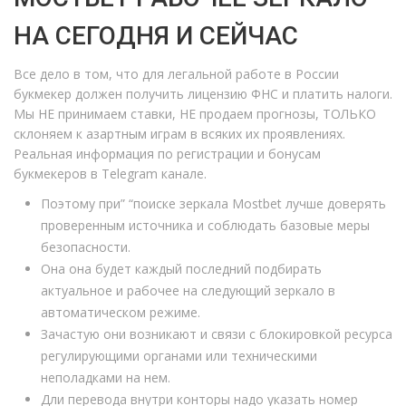
НА СЕГОДНЯ И СЕЙЧАС
Все дело в том, что для легальной работе в России
букмекер должен получить лицензию ФНС и платить налоги.
Мы НЕ принимаем ставки, НЕ продаем прогнозы, ТОЛЬКО
склоняем к азартным играм в всяких их проявлениях.
Реальная информация по регистрации и бонусам
букмекеров в Telegram канале.
Поэтому при” “поиске зеркала Mostbet лучше доверять
проверенным источника и соблюдать базовые меры
безопасности.
Она она будет каждый последний подбирать
актуальное и рабочее на следующий зеркало в
автоматическом режиме.
Зачастую они возникают и связи с блокировкой ресурса
регулирующими органами или техническими
неполадками на нем.
Дли перевода внутри конторы надо указать номер