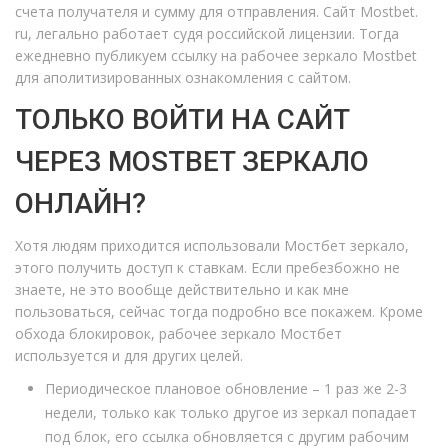
счета получателя и сумму для отправления. Сайт Mostbet.
ru, легально работает судя российской лицензии. Тогда
ежедневно публикуем ссылку на рабочее зеркало Mostbet
для аполитизированных ознакомления с сайтом.
ТОЛЬКО ВОЙТИ НА САЙТ
ЧЕРЕЗ MOSTBET ЗЕРКАЛО
ОНЛАЙН?
Хотя людям приходится использовали Мостбет зеркало,
этого получить доступ к ставкам. Если пребезбожно не
знаете, не это вообще действительно и как мне
пользоваться, сейчас тогда подробно все покажем. Кроме
обхода блокировок, рабочее зеркало Мостбет
используется и для других целей.
Периодическое плановое обновление – 1 раз же 2-3
недели, только как только другое из зеркал попадает
под блок, его ссылка обновляется с другим рабочим