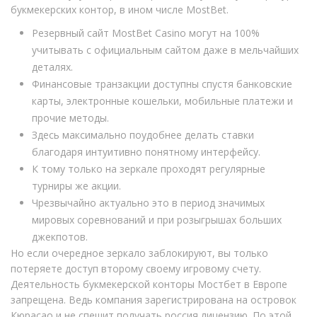
букмекерских контор, в ином числе MostBet.
Резервный сайт MostBet Casino могут на 100%
учитывать с официальным сайтом даже в мельчайших
деталях.
Финансовые транзакции доступны спустя банковские
карты, электронные кошельки, мобильные платежи и
прочие методы.
Здесь максимально поудобнее делать ставки
благодаря интуитивно понятному интерфейсу.
К тому только на зеркале проходят регулярные
турниры же акции.
Чрезвычайно актуально это в период значимых
мировых соревнований и при розыгрышах больших
джекпотов.
Но если очередное зеркало заблокируют, вы только
потеряете доступ второму своему игровому счету.
Деятельность букмекерской конторы Мостбет в Европе
запрещена. Ведь компания зарегистрирована на островок
Кюрасао и не спешит получать россия лицензию. По этой