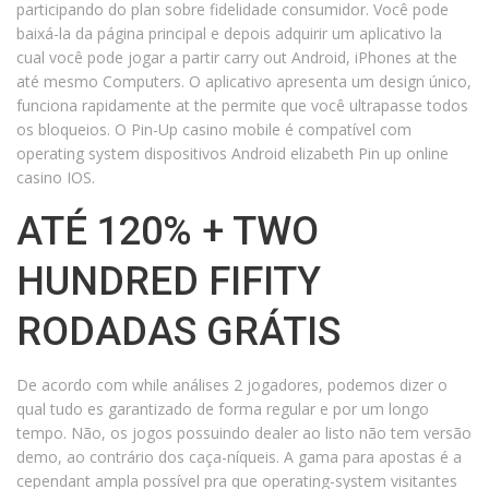
participando do plan sobre fidelidade consumidor. Você pode
baixá-la da página principal e depois adquirir um aplicativo la
cual você pode jogar a partir carry out Android, iPhones at the
até mesmo Computers. O aplicativo apresenta um design único,
funciona rapidamente at the permite que você ultrapasse todos
os bloqueios. O Pin-Up сasino mobile é compatível com
operating system dispositivos Android elizabeth Pin up online
casino IOS.
ATÉ 120% + TWO
HUNDRED FIFITY
RODADAS GRÁTIS
De acordo com while análises 2 jogadores, podemos dizer o
qual tudo es garantizado de forma regular e por um longo
tempo. Não, os jogos possuindo dealer ao listo não tem versão
demo, ao contrário dos caça-níqueis. A gama para apostas é a
cependant ampla possível pra que operating-system visitantes