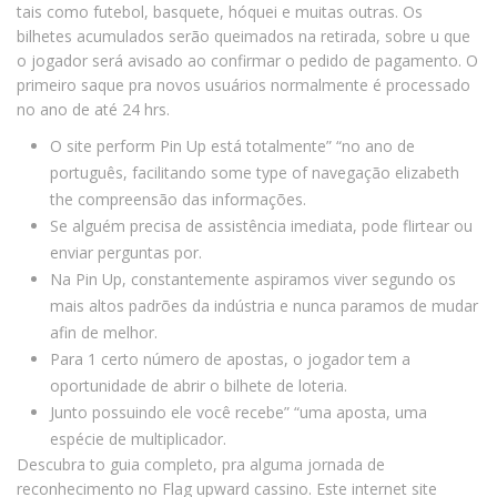
tais como futebol, basquete, hóquei e muitas outras. Os
bilhetes acumulados serão queimados na retirada, sobre u que
o jogador será avisado ao confirmar o pedido de pagamento. O
primeiro saque pra novos usuários normalmente é processado
no ano de até 24 hrs.
O site perform Pin Up está totalmente” “no ano de
português, facilitando some type of navegação elizabeth
the compreensão das informações.
Se alguém precisa de assistência imediata, pode flirtear ou
enviar perguntas por.
Na Pin Up, constantemente aspiramos viver segundo os
mais altos padrões da indústria e nunca paramos de mudar
afin de melhor.
Para 1 certo número de apostas, o jogador tem a
oportunidade de abrir o bilhete de loteria.
Junto possuindo ele você recebe” “uma aposta, uma
espécie de multiplicador.
Descubra to guia completo, pra alguma jornada de
reconhecimento no Flag upward cassino. Este internet site