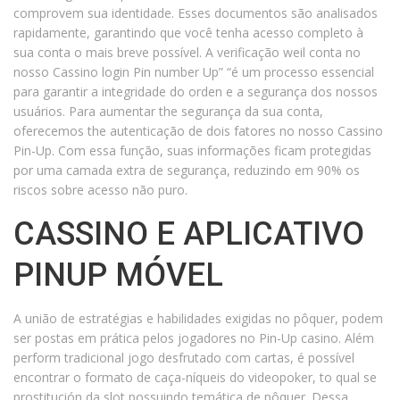
comprovem sua identidade. Esses documentos são analisados
rapidamente, garantindo que você tenha acesso completo à
sua conta o mais breve possível. A verificação weil conta no
nosso Cassino login Pin number Up” “é um processo essencial
para garantir a integridade do orden e a segurança dos nossos
usuários. Para aumentar the segurança da sua conta,
oferecemos the autenticação de dois fatores no nosso Cassino
Pin-Up. Com essa função, suas informações ficam protegidas
por uma camada extra de segurança, reduzindo em 90% os
riscos sobre acesso não puro.
CASSINO E APLICATIVO
PINUP MÓVEL
A união de estratégias e habilidades exigidas no pôquer, podem
ser postas em prática pelos jogadores no Pin-Up casino. Além
perform tradicional jogo desfrutado com cartas, é possível
encontrar o formato de caça-níqueis do videopoker, to qual se
prostitución da slot possuindo temática de pôquer. Dessa