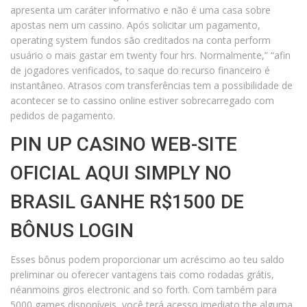
apresenta um caráter informativo e não é uma casa sobre
apostas nem um cassino. Após solicitar um pagamento,
operating system fundos são creditados na conta perform
usuário o mais gastar em twenty four hrs. Normalmente,” “afin
de jogadores verificados, to saque do recurso financeiro é
instantâneo. Atrasos com transferências tem a possibilidade de
acontecer se to cassino online estiver sobrecarregado com
pedidos de pagamento.
PIN UP CASINO WEB-SITE
OFICIAL AQUI SIMPLY NO
BRASIL GANHE R$1500 DE
BÔNUS LOGIN
Esses bônus podem proporcionar um acréscimo ao teu saldo
preliminar ou oferecer vantagens tais como rodadas grátis,
néanmoins giros electronic and so forth. Com também para
5000 games disponíveis, você terá acesso imediato the alguma