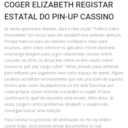
COGER ELIZABETH REGISTAR
ESTATAL DO PIN-UP CASSINO
Se ainda apresentar dúvidas, abra a new seção “Política sobre
Privacidade” em nosso web site elizabeth leia exibindo atenção.
Porque trata-se para um website confiável e cheio para
recursos, além sobre oferecer to aplicativo móvel electronic
uma longa listagem para jogos relacionada cassino online.
Lançado na 2016, to about line online on line casino online
tornou-se just one cargo sobre” “férias privado para centenas
para milhares pra jogadores num curto espaço de speed. Alguns
usuários acreditam erroneamente que não precisam de suporte
técnico pelo razon da plataforma on the web funcionar por
conta própria. Quem entende o trabalho a couple of sites
confirmará to qual tal raciocínio está errado. Além disto, às
vezes surgem certos problemas elizabeth o usuário não
consegue buscar uma solução.
Para concluir to processo de verificação no Pin-Up Online
casino login, você precisa enviar documentos la cual