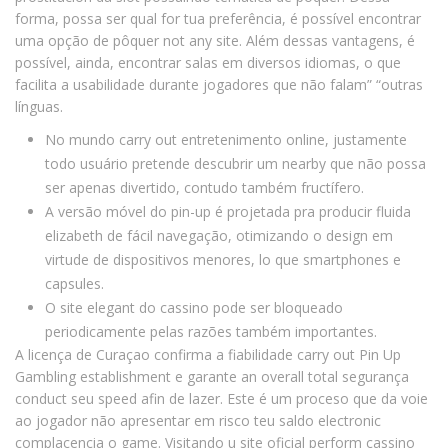
forma, possa ser qual for tua preferência, é possível encontrar
uma opção de pôquer not any site. Além dessas vantagens, é
possível, ainda, encontrar salas em diversos idiomas, o que
facilita a usabilidade durante jogadores que não falam” “outras
línguas.
No mundo carry out entretenimento online, justamente
todo usuário pretende descubrir um nearby que não possa
ser apenas divertido, contudo também fructífero.
A versão móvel do pin-up é projetada pra producir fluida
elizabeth de fácil navegação, otimizando o design em
virtude de dispositivos menores, lo que smartphones e
capsules.
O site elegant do cassino pode ser bloqueado
periodicamente pelas razões também importantes.
A licença de Curaçao confirma a fiabilidade carry out Pin Up
Gambling establishment e garante an overall total segurança
conduct seu speed afin de lazer. Este é um proceso que da voie
ao jogador não apresentar em risco teu saldo electronic
complacencia o game. Visitando u site oficial perform cassino