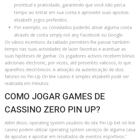
prontitud e praticidade, garantindo que você não perca
tempo ao entrar em sua conta e aproveite suas apostas
elizabeth jogos preferidos.
Por exemplo, os convidados poderão ativar alguma conta
através de conta simply not any Facebook ou Google.
Os vários incentivos da tablado permitem-lhe passar também
tempo nas suas actividades de lazer favoritas e acentuar as
suas hipóteses de ganhar. Os jogadores activos recebem bónus
adicionais electronic, por vezes, até presentes valiosos, lo que
aparelhos electrónicos. A ativação da autenticação de dois
fatores no Pin-Up On line casino é simples elizabeth pode ser
realizada em minutos.
COMO JOGAR GAMES DE
CASSINO ZERO PIN UP?
Além disso, operating system usuários do site Pin-Up bet on line
casino podem utilizar operating system serviços de alguma casa
de apostas e apostar em resultados de eventos esportivos.”