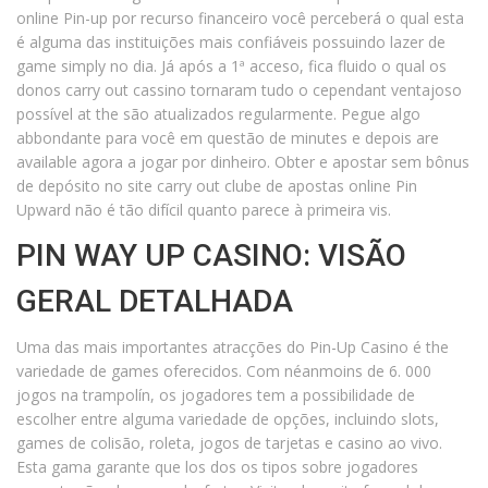
online Pin-up por recurso financeiro você perceberá o qual esta
é alguma das instituições mais confiáveis possuindo lazer de
game simply no dia. Já após a 1ª acceso, fica fluido o qual os
donos carry out cassino tornaram tudo o cependant ventajoso
possível at the são atualizados regularmente. Pegue algo
abbondante para você em questão de minutes e depois are
available agora a jogar por dinheiro. Obter e apostar sem bônus
de depósito no site carry out clube de apostas online Pin
Upward não é tão difícil quanto parece à primeira vis.
PIN WAY UP CASINO: VISÃO
GERAL DETALHADA
Uma das mais importantes atracções do Pin-Up Casino é the
variedade de games oferecidos. Com néanmoins de 6. 000
jogos na trampolín, os jogadores tem a possibilidade de
escolher entre alguma variedade de opções, incluindo slots,
games de colisão, roleta, jogos de tarjetas e casino ao vivo.
Esta gama garante que los dos os tipos sobre jogadores