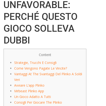
UNFAVORABLE:
PERCHÉ QUESTO
GIOCO SOLLEVA
DUBBI
Content
Strategie, Trucchi E Consigli
Come Vengono Pagate Le Vincite?
Vantaggi At The Svantaggi Del Plinko A Soldi
Veri
Avviare L’app Plinko
Mrbeast Plinko App
Un Gioco Adatto A Tutti
Consigli Per Giocare The Plinko