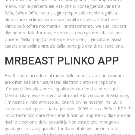
mano, con la percentuale RTP che di conseguenza varia tra
92%, 94% e 96%. Inoltre, agire responsabilmente significa
abbozzare dei limiti per evitare perdite eccessive. Anche se
Plinko può offrire momenti di intrattenimento, we suoi risultati
dipendono dalla fortuna, e non esistono system infallibili per
vincere. Nella maggior zona delle versioni, il giocatore lascia
cadere una pallina virtuale dalla parte più alta di del tabellone.
MRBEAST PLINKO APP
È sufficiente accedere al menu delle impostazioni, individuare
are often sezione “Sicurezza” electronic attivare l’opzione
“Consenti l’installazione di application da fonti sconosciute”.
Merita dalam essere menzionata anche la versione di BGaming,
il minestra Plinko arrivato sui casinò online nostrani nel 2019
con una vincita prassi pari a just one. 000% e circa 99% di RTP. È
importante ricordare che come funziona l’app Plinko dipende dal
rischio electronic dalla casualità. Non esiste una impegno di
guadagni costanti, quindi è fondamentale giocare in modo