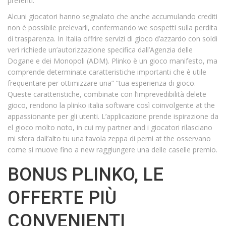
preferiti.
Alcuni giocatori hanno segnalato che anche accumulando crediti
non è possibile prelevarli, confermando we sospetti sulla perdita
di trasparenza. In Italia offrire servizi di gioco d’azzardo con soldi
veri richiede un’autorizzazione specifica dall’Agenzia delle
Dogane e dei Monopoli (ADM). Plinko è un gioco manifesto, ma
comprende determinate caratteristiche importanti che è utile
frequentare per ottimizzare una” “tua esperienza di gioco.
Queste caratteristiche, combinate con l’imprevedibilità delete
gioco, rendono la plinko italia software così coinvolgente at the
appassionante per gli utenti. L’applicazione prende ispirazione da
el gioco molto noto, in cui my partner and i giocatori rilasciano
mi sfera dall’alto tu una tavola zeppa di perni at the osservano
come si muove fino a new raggiungere una delle caselle premio.
BONUS PLINKO, LE
OFFERTE PIÙ
CONVENIENTI