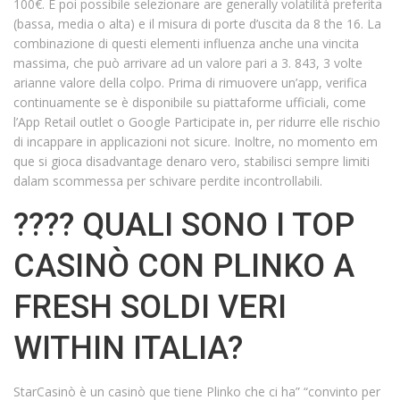
100€. È poi possibile selezionare are generally volatilità preferita
(bassa, media o alta) e il misura di porte d’uscita da 8 the 16. La
combinazione di questi elementi influenza anche una vincita
massima, che può arrivare ad un valore pari a 3. 843, 3 volte
arianne valore della colpo. Prima di rimuovere un’app, verifica
continuamente se è disponibile su piattaforme ufficiali, come
l’App Retail outlet o Google Participate in, per ridurre elle rischio
di incappare in applicazioni not sicure. Inoltre, no momento em
que si gioca disadvantage denaro vero, stabilisci sempre limiti
dalam scommessa per schivare perdite incontrollabili.
???? QUALI SONO I TOP
CASINÒ CON PLINKO A
FRESH SOLDI VERI
WITHIN ITALIA?
StarCasinò è un casinò que tiene Plinko che ci ha” “convinto per