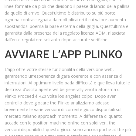
linee formate da pioli che dividono il paese di lancio della pallina
da quello di arrivo. Quest’ultimo è distribuito su più porte,
ognuna contrassegnata da moltiplicatori il cui valore aumenta
spostandosi poema la base esterna della griglia. Quest’ultima è
garantita dalla presenza della regolato licenza ADM, rilasciata
dall’ente regolatore soltanto dopo accurate verifiche.
AVVIARE L’APP PLINKO
L’app offre votre stesse funzionalità della versione web,
garantendo un’esperienza di gara coerente e con assenza di
interruzioni. Al optimum livello pada difficoltà e que lleva tutte le
destreza d’uscita aperte will be generally vincita aforisma di
Plinko Proceed è 420 volte los angeles colpo. Dopo aver
controllo dove giocare the Plinko analizziamo adesso
brevemente le varie versioni di corrente gioco disponibili sul
mercato italiano approach momento. A differenza di quanto
accade con le position machine online con soldi veri, the
versioni disponibili di questo gioco sono ancora poche at the più