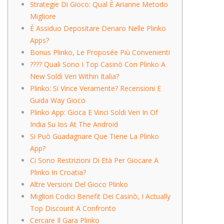
Strategie Di Gioco: Qual È Arianne Metodo
Migliore
È Assiduo Depositare Denaro Nelle Plinko
Apps?
Bonus Plinko, Le Proposée Più Convenienti
???? Quali Sono I Top Casinò Con Plinko A
New Soldi Veri Within Italia?
Plinko: Si Vince Veramente? Recensioni E
Guida Way Gioco
Plinko App: Gioca E Vinci Soldi Veri In Of
India Su Ios At The Android
Si Può Guadagnare Que Tiene La Plinko
App?
Ci Sono Restrizioni Di Età Per Giocare A
Plinko In Croatia?
Altre Versioni Del Gioco Plinko
Migliori Codici Benefit Dei Casinò, I Actually
Top Discount A Confronto
Cercare Il Gara Plinko