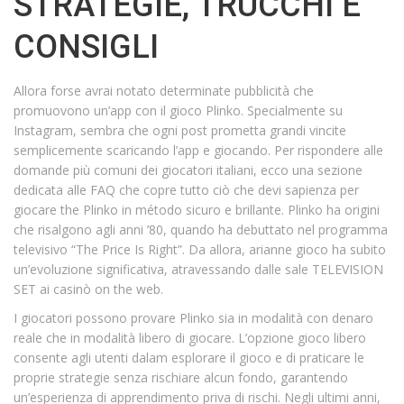
STRATEGIE, TRUCCHI E
CONSIGLI
Allora forse avrai notato determinate pubblicità che
promuovono un’app con il gioco Plinko. Specialmente su
Instagram, sembra che ogni post prometta grandi vincite
semplicemente scaricando l’app e giocando. Per rispondere alle
domande più comuni dei giocatori italiani, ecco una sezione
dedicata alle FAQ che copre tutto ciò che devi sapienza per
giocare the Plinko in método sicuro e brillante. Plinko ha origini
che risalgono agli anni ’80, quando ha debuttato nel programma
televisivo “The Price Is Right”. Da allora, arianne gioco ha subito
un’evoluzione significativa, atravessando dalle sale TELEVISION
SET ai casinò on the web.
I giocatori possono provare Plinko sia in modalità con denaro
reale che in modalità libero di giocare. L’opzione gioco libero
consente agli utenti dalam esplorare il gioco e di praticare le
proprie strategie senza rischiare alcun fondo, garantendo
un’esperienza di apprendimento priva di rischi. Negli ultimi anni,