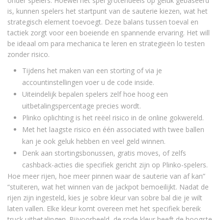
onder spelers. Hoewel het spel grotendeels op geluk gebaseerd
is, kunnen spelers het startpunt van de sauterie kiezen, wat het
strategisch element toevoegt. Deze balans tussen toeval en
tactiek zorgt voor een boeiende en spannende ervaring. Het will
be ideaal om para mechanica te leren en strategieën lo testen
zonder risico.
Tijdens het maken van een storting of via je
accountinstellingen voer u de code inside.
Uiteindelijk bepalen spelers zelf hoe hoog een
uitbetalingspercentage precies wordt.
Plinko oplichting is het reëel risico in de online gokwereld.
Met het laagste risico en één associated with twee ballen
kan je ook geluk hebben en veel geld winnen.
Denk aan stortingsbonussen, gratis moves, of zelfs
cashback-acties die specifiek gericht zijn op Plinko-spelers.
Hoe meer rijen, hoe meer pinnen waar de sauterie van af kan”
“stuiteren, wat het winnen van de jackpot bemoeilijkt. Nadat de
rijen zijn ingesteld, kies je sobre kleur van sobre bal die je wilt
laten vallen. Elke kleur komt overeen met het specifiek bereik
truck uitbetalingen. Bijvoorbeeld, de rode kleur heeft de hoogste