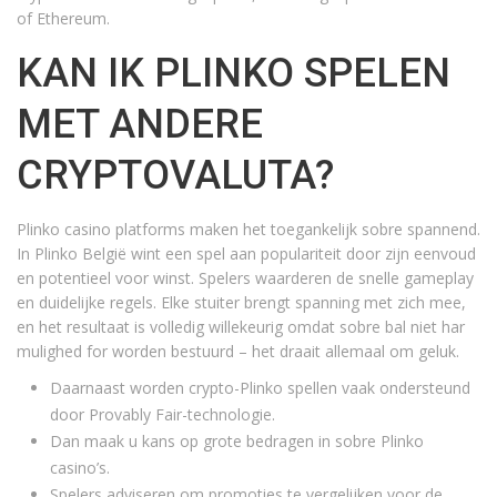
of Ethereum.
KAN IK PLINKO SPELEN
MET ANDERE
CRYPTOVALUTA?
Plinko casino platforms maken het toegankelijk sobre spannend.
In Plinko België wint een spel aan populariteit door zijn eenvoud
en potentieel voor winst. Spelers waarderen de snelle gameplay
en duidelijke regels. Elke stuiter brengt spanning met zich mee,
en het resultaat is volledig willekeurig omdat sobre bal niet har
mulighed for worden bestuurd – het draait allemaal om geluk.
Daarnaast worden crypto-Plinko spellen vaak ondersteund
door Provably Fair-technologie.
Dan maak u kans op grote bedragen in sobre Plinko
casino’s.
Spelers adviseren om promoties te vergelijken voor de