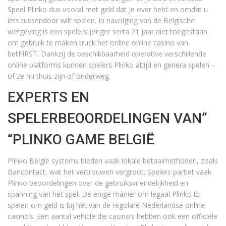
Speel Plinko dus vooral met geld dat je over hebt en omdat u
iets tussendoor wilt spelen. In navolging van de Belgische
wetgeving is een spelers jonger serta 21 jaar niet toegestaan
om gebruik te maken truck het online online casino van
betFIRST. Dankzij de beschikbaarheid operative verschillende
online platforms kunnen spelers Plinko altijd en genera spelen –
of ze nu thuis zijn of onderweg.
EXPERTS EN
SPELERBEOORDELINGEN VAN”
“PLINKO GAME BELGIË
Plinko België systems bieden vaak lokale betaalmethoden, zoals
Bancontact, wat het vertrouwen vergroot. Spelers partiet vaak
Plinko beoordelingen over de gebruiksvriendelijkheid en
spanning van het spel. De enige manier om legaal Plinko lo
spelen om geld is bij het van de regolare Nederlandse online
casino’s. Een aantal vehicle die casino’s hebben ook een officiële