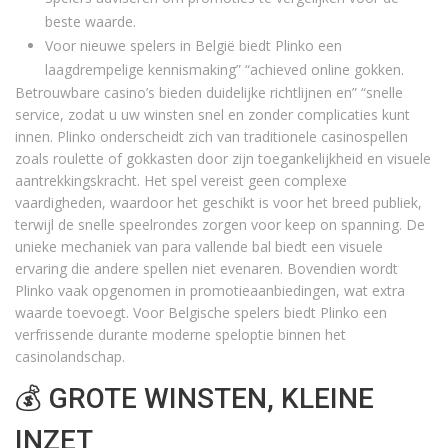
beste waarde.
Voor nieuwe spelers in België biedt Plinko een
laagdrempelige kennismaking” “achieved online gokken.
Betrouwbare casino’s bieden duidelijke richtlijnen en” “snelle
service, zodat u uw winsten snel en zonder complicaties kunt
innen. Plinko onderscheidt zich van traditionele casinospellen
zoals roulette of gokkasten door zijn toegankelijkheid en visuele
aantrekkingskracht. Het spel vereist geen complexe
vaardigheden, waardoor het geschikt is voor het breed publiek,
terwijl de snelle speelrondes zorgen voor keep on spanning. De
unieke mechaniek van para vallende bal biedt een visuele
ervaring die andere spellen niet evenaren. Bovendien wordt
Plinko vaak opgenomen in promotieaanbiedingen, wat extra
waarde toevoegt. Voor Belgische spelers biedt Plinko een
verfrissende durante moderne speloptie binnen het
casinolandschap.
💰 GROTE WINSTEN, KLEINE
INZET