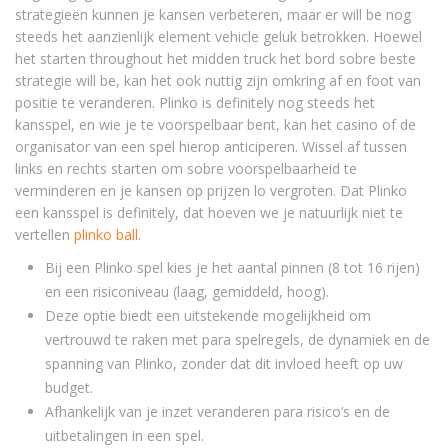
strategieën kunnen je kansen verbeteren, maar er will be nog
steeds het aanzienlijk element vehicle geluk betrokken. Hoewel
het starten throughout het midden truck het bord sobre beste
strategie will be, kan het ook nuttig zijn omkring af en foot van
positie te veranderen. Plinko is definitely nog steeds het
kansspel, en wie je te voorspelbaar bent, kan het casino of de
organisator van een spel hierop anticiperen. Wissel af tussen
links en rechts starten om sobre voorspelbaarheid te
verminderen en je kansen op prijzen lo vergroten. Dat Plinko
een kansspel is definitely, dat hoeven we je natuurlijk niet te
vertellen
plinko ball
.
Bij een Plinko spel kies je het aantal pinnen (8 tot 16 rijen)
en een risiconiveau (laag, gemiddeld, hoog).
Deze optie biedt een uitstekende mogelijkheid om
vertrouwd te raken met para spelregels, de dynamiek en de
spanning van Plinko, zonder dat dit invloed heeft op uw
budget.
Afhankelijk van je inzet veranderen para risico’s en de
uitbetalingen in een spel.