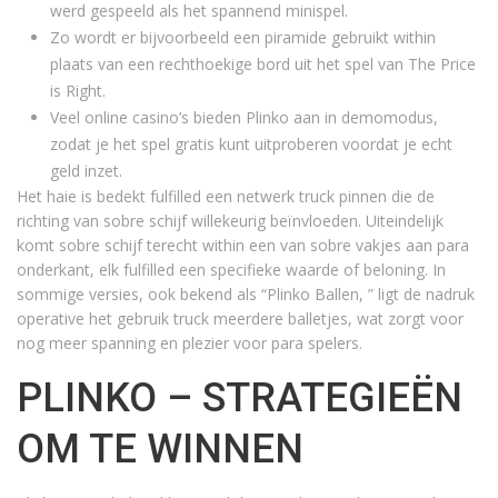
werd gespeeld als het spannend minispel.
Zo wordt er bijvoorbeeld een piramide gebruikt within
plaats van een rechthoekige bord uit het spel van The Price
is Right.
Veel online casino’s bieden Plinko aan in demomodus,
zodat je het spel gratis kunt uitproberen voordat je echt
geld inzet.
Het haie is bedekt fulfilled een netwerk truck pinnen die de
richting van sobre schijf willekeurig beïnvloeden. Uiteindelijk
komt sobre schijf terecht within een van sobre vakjes aan para
onderkant, elk fulfilled een specifieke waarde of beloning. In
sommige versies, ook bekend als “Plinko Ballen, ” ligt de nadruk
operative het gebruik truck meerdere balletjes, wat zorgt voor
nog meer spanning en plezier voor para spelers.
PLINKO – STRATEGIEËN
OM TE WINNEN