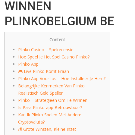
WINNEN
PLINKOBELGIUM BE
Content
Plinko Casino – Spelrecensie
Hoe Speel Je Het Spel Casino Plinko?
Plinko App
🎮 Live Plinko Komt Eraan
Plinko App Voor Ios – Hoe Installeer Je Hem?
Belangrijke Kenmerken Van Plinko
Realistisch Geld Spellen
Plinko – Strategieën Om Te Winnen
Is Para Plinko-app Betrouwbaar?
Kan Ik Plinko Spelen Met Andere
Cryptovaluta?
💰 Grote Winsten, Kleine Inzet