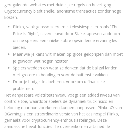
gereguleerde websites met duidelijke regels en beveiliging.
Cryptocurrency biedt snelle, anonieme transacties zonder hoge
kosten.
Plinko, vaak geassocieerd met televisiespellen zoals “The
Price Is Right”, is vernieuwd door Stake. apresentando om
online spelers een unieke sobre opwindende ervaring les
bieden.
Maar wie je kans wilt maken op grote geldprijzen dan moet
je gewoon wat hoger inzetten.
Spelers wedden op waar ze denken dat de bal zal landen,
met grotere uitbetalingen voor de buitenste vakken.
Door je budget les beheren, voorkom u financiële
problemen.
Het aanpasbare volatiliteitsniveau voegt een added niveau van
controle toe, waardoor spelers de dynamiek truck risico en
beloning naar hun voorkeuren kunnen aanpassen. Plinko XY van
BGaming is een straordinario versie van het casinospel Plinko,
gemaakt voor cryptocurrency-enthousiastelingen. Deze
aanpassing bevat functies die overeenkomen attained de