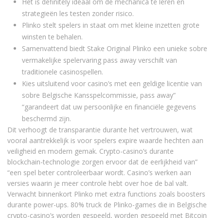
Het is definitely ideaal om de mechanica te leren en
strategieën les testen zonder risico.
Plinko stelt spelers in staat om met kleine inzetten grote
winsten te behalen.
Samenvattend biedt Stake Original Plinko een unieke sobre
vermakelijke spelervaring pass away verschilt van
traditionele casinospellen.
Kies uitsluitend voor casino’s met een geldige licentie van
sobre Belgische Kansspelcommissie, pass away”
“garandeert dat uw persoonlijke en financiële gegevens
beschermd zijn.
Dit verhoogt de transparantie durante het vertrouwen, wat
vooral aantrekkelijk is voor spelers expire waarde hechten aan
veiligheid en modern gemak. Crypto-casino’s durante
blockchain-technologie zorgen ervoor dat de eerlijkheid van”
“een spel beter controleerbaar wordt. Casino’s werken aan
versies waarin je meer controle hebt over hoe de bal valt.
Verwacht binnenkort Plinko met extra functions zoals boosters
durante power-ups. 80% truck de Plinko-games die in Belgische
crypto-casino’s worden gespeeld, worden gespeeld met Bitcoin