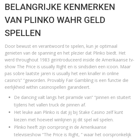
BELANGRIJKE KENMERKEN
VAN PLINKO WAHR GELD
SPELLEN
Door bewust en verantwoord te spelen, kun je optimaal
genieten van de spanning en het plezier dat Plinko biedt. Het
werd throughout 1983 geïntroduceerd inside de Amerikaanse tv-
show The Price is usually Right en is sindsdien een icoon. Maar
pas sobre laatste jaren is usually het een knaller in online
casino’s” “geworden. Provably Fair Gambling is een functie die
eerlijkheid within casinospellen garandeert.
De dancing valt langs het piramide van” “pinnen en stuitert
tijdens het vallen truck de pinnen af.
Het leuke aan Plinko is dat jij bij Stake Casino zelf kunt
kiezen met hoeveel winlijnen jij dit spel wil spelen.
Plinko heeft zijn oorsprong in de Amerikaanse
televisieshow “The Price is Right, ” waar het oorspronkelijk