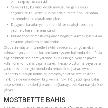
bir hesap açma sürecidir.
Güvenilirliği, kullanıcı dostu arayüzü ve geniş oyun
seçenekleri ile Betist, Türkiye’deki durante popüler iddaa
sitelerinden biri olarak öne çıkar.
Duygusal kararlar yerine mantıklı ve stratejik seçimler
yapmak, başarının anahtarıdır.
Muhasebeciler meslektaşlarıyla bağlantı kurmak için sıklıkla
çevrimiçi platformları kullanırlar.
Otobet‘in müşteri hizmetleri ekibi, sadece sorun çözmekle
kalmaz, aynı zamanda kullanıcıların system hakkında daha fazla
bilgi edinmelerine para yardımcı olur. Örneğin, yeni başlayan
kullanıcılar için bahis yapma süreci, hesap oluşturma veya para
yatırma işlemleri gibi konularda rehberlik sağlarlar. Ayrıca,
Otobet‘in sunduğu bonuslar, promosyonlar ve özel teklifler
hakkında de uma detaylı bilgi verirler. Vivi TR, çeşitli spor bahis
seçenekleri ve rekabetçi oranlar sağlamaya odaklanmasıyla öne
çıkıyor.
MOSTBET’TE BAHIS