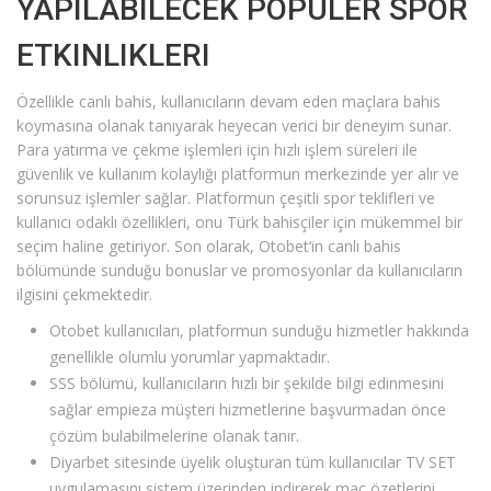
YAPILABILECEK POPÜLER SPOR
ETKINLIKLERI
Özellikle canlı bahis, kullanıcıların devam eden maçlara bahis
koymasına olanak tanıyarak heyecan verici bir deneyim sunar.
Para yatırma ve çekme işlemleri için hızlı işlem süreleri ile
güvenlik ve kullanım kolaylığı platformun merkezinde yer alır ve
sorunsuz işlemler sağlar. Platformun çeşitli spor teklifleri ve
kullanıcı odaklı özellikleri, onu Türk bahisçiler için mükemmel bir
seçim haline getiriyor. Son olarak, Otobet‘in canlı bahis
bölümünde sunduğu bonuslar ve promosyonlar da kullanıcıların
ilgisini çekmektedir.
Otobet kullanıcıları, platformun sunduğu hizmetler hakkında
genellikle olumlu yorumlar yapmaktadır.
SSS bölümü, kullanıcıların hızlı bir şekilde bilgi edinmesini
sağlar empieza müşteri hizmetlerine başvurmadan önce
çözüm bulabilmelerine olanak tanır.
Diyarbet sitesinde üyelik oluşturan tüm kullanıcılar TV SET
uygulamasını sistem üzerinden indirerek maç özetlerini