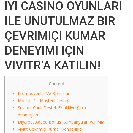
IYI CASINO OYUNLARI
ILE UNUTULMAZ BIR
ÇEVRIMIÇI KUMAR
DENEYIMI IÇIN
VIVITR’A KATILIN!
Content
Promosyonlar Ve Bonuslar
Mostbet’te Müşteri Desteği
Sevibet Canlı Destek Ekibi Üyeliğinin
Avantajları
Diyarbet Added Bonus Kampanyaları Var Mı?
Vivitr: Çevrimiçi Kumar Rehberiniz