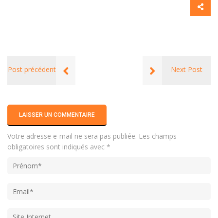
Post précédent
Next Post
LAISSER UN COMMENTAIRE
Votre adresse e-mail ne sera pas publiée.
Les champs
obligatoires sont indiqués avec
*