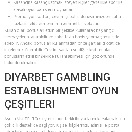
Kazancına kazanç katmak isteyen kişiler genellikle spor ile
alakalı oyun bahislerini oynarlar.
Promosyon kodları, çevrimiçi bahis deneyiminizden daha
fazlasını elde etmenin mükemmel bir yoludur.
Kullanıcılar, bonusları etkin bir şekilde kullanarak başlangıç
sermayelerini artırabilir ve daha fazla bahis yapma şansı elde
edebilir. Ancak, bonusları kullanmadan önce şartları dikkatlice
incelemek önemlidir. Çevrim şartları ve diğer kısıtlamalar,
bonusların etkili bir şekilde kullanılabilmesi için göz önünde
bulundurulmalıdır.
DIYARBET GAMBLING
ESTABLISHMENT OYUN
ÇEŞITLERI
Ayrıca Vivi TR, Türk oyuncuların farklı ihtiyaçlarını karşılamak için
çok dilli destek de sağlıyor. Kişisel bilgilerinizi, adınızı, e-posta
adresinizi empieza telefon numaranızı içeren kayıt formunu