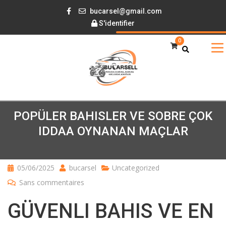
bucarsel@gmail.com
S'identifier
0
POPÜLER BAHISLER VE SOBRE ÇOK
IDDAA OYNANAN MAÇLAR
05/06/2025
bucarsel
Uncategorized
Sans commentaires
GÜVENLI BAHIS VE EN