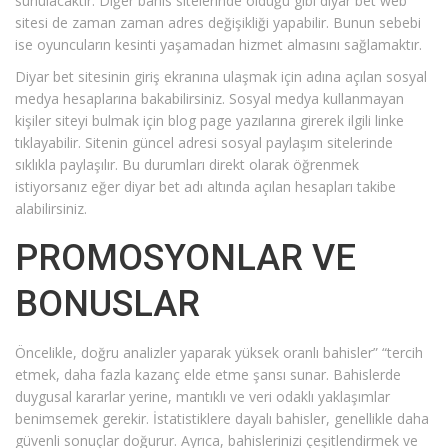
sunulacaktır. Diğer bahis sitelerinde olduğu gibi diyar bet web
sitesi de zaman zaman adres değişikliği yapabilir. Bunun sebebi
ise oyuncuların kesinti yaşamadan hizmet almasını sağlamaktır.
Diyar bet sitesinin giriş ekranına ulaşmak için adına açılan sosyal
medya hesaplarına bakabilirsiniz. Sosyal medya kullanmayan
kişiler siteyi bulmak için blog page yazılarına girerek ilgili linke
tıklayabilir. Sitenin güncel adresi sosyal paylaşım sitelerinde
sıklıkla paylaşılır. Bu durumları direkt olarak öğrenmek
istiyorsanız eğer diyar bet adı altında açılan hesapları takibe
alabilirsiniz.
PROMOSYONLAR VE
BONUSLAR
Öncelikle, doğru analizler yaparak yüksek oranlı bahisler” “tercih
etmek, daha fazla kazanç elde etme şansı sunar. Bahislerde
duygusal kararlar yerine, mantıklı ve veri odaklı yaklaşımlar
benimsemek gerekir. İstatistiklere dayalı bahisler, genellikle daha
güvenli sonuçlar doğurur. Ayrıca, bahislerinizi çeşitlendirmek ve