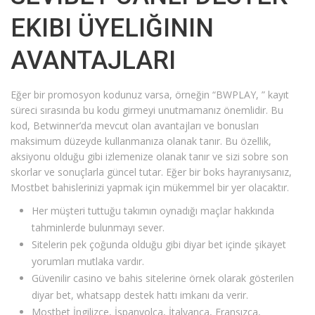
EKIBI ÜYELIĞININ
AVANTAJLARI
Eğer bir promosyon kodunuz varsa, örneğin “BWPLAY, ” kayıt
süreci sırasında bu kodu girmeyi unutmamanız önemlidir. Bu
kod, Betwinner’da mevcut olan avantajları ve bonusları
maksimum düzeyde kullanmanıza olanak tanır. Bu özellik,
aksiyonu olduğu gibi izlemenize olanak tanır ve sizi sobre son
skorlar ve sonuçlarla güncel tutar. Eğer bir boks hayranıysanız,
Mostbet bahislerinizi yapmak için mükemmel bir yer olacaktır.
Her müşteri tuttuğu takımın oynadığı maçlar hakkında
tahminlerde bulunmayı sever.
Sitelerin pek çoğunda olduğu gibi diyar bet içinde şikayet
yorumları mutlaka vardır.
Güvenilir casino ve bahis sitelerine örnek olarak gösterilen
diyar bet, whatsapp destek hattı imkanı da verir.
Mostbet İngilizce, İspanyolca, İtalyanca, Fransızca,