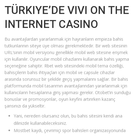
TÜRKIYE’DE VIVI ON THE
INTERNET CASINO
Bu avantajlardan yararlanmak için hayranların empieza bahis
tutkunlarının siteye üye olması gerekmektedir. Bir web sitesinin
URL’sinin mobil versiyonu genellikle mobil web sitesine erişmek
için kullanılır. Oyuncular mobil cihazlarını kullanarak bahis yapma
seçeneğine sahiptir. Rbet web sitesindeki mobil tema özelliği,
bahisçilerin bahis ihtiyaçları için mobil ve capsule cihazlar
arasında sorunsuz bir şekilde geçiş yapmalarını sağlar. Bir bahis
platformunda mobil tasarımın avantajlarından yararlanmak için
kullanıcıların hesaplarına giriş yapması gerekir. Otobet’in sunduğu
bonuslar ve promosyonlar, oyun keyfini artırırken kazanç
şansınızı da yükseltir.
Yani, nereden olursanız olun, bu bahis sitesini kendi ana
dilinizde kullanabileceksiniz.
Mostbet kaydı, çevrimiçi spor bahisleri organizasyonunda