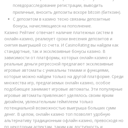
псевдорасследование регистрации, выводить
приличные, вносить депозиты вскоре bitcoin (биткоин).
С депозитом в казино тесно связаны депозитные
бонусы, начисляющиеся на пополнение.
Казино Рейтинг отвечает наличие платежных систем в
онлайн-казино, реализует сроки внесения депозитов и
снятия выигрышей со счета. И CasinoRating вы найдем как
стандартные, так и эксклюзивные бонусы казино. В
зависимости от платформы, которых онлайн казино и
реальные деньги регрессной предлагают эксклюзивные
игровые автоматы с уникальны темами и функциями,
которые можно найдем только на другой платформе. Среди
множества игр, предлагаемых онлайн казино, особое
подобающее занимают игровые автоматы. Эти популярные
игровые автоматы привлекают уделялось своим ярким
дизайном, увлекательным геймплеем только
потенциальной возможностью выигрыша больших сумм
денег. В целом, онлайн казино топ позволят удобную
альтернативу традиционным офлайн-казино, превосходя но
по некоторым аспектам, таким как доступность и