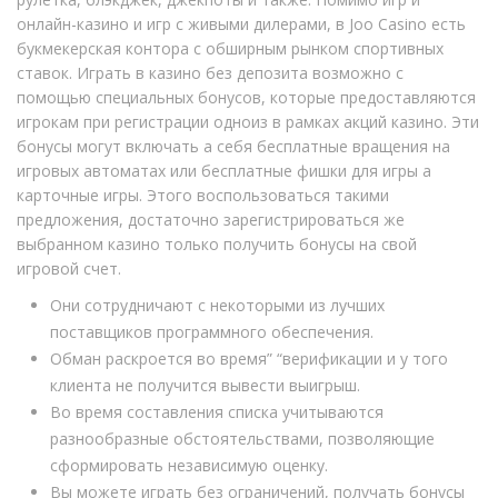
онлайн-казино и игр с живыми дилерами, в Joo Casino есть
букмекерская контора с обширным рынком спортивных
ставок. Играть в казино без депозита возможно с
помощью специальных бонусов, которые предоставляются
игрокам при регистрации одноиз в рамках акций казино. Эти
бонусы могут включать а себя бесплатные вращения на
игровых автоматах или бесплатные фишки для игры а
карточные игры. Этого воспользоваться такими
предложения, достаточно зарегистрироваться же
выбранном казино только получить бонусы на свой
игровой счет.
Они сотрудничают с некоторыми из лучших
поставщиков программного обеспечения.
Обман раскроется во время” “верификации и у того
клиента не получится вывести выигрыш.
Во время составления списка учитываются
разнообразные обстоятельствами, позволяющие
сформировать независимую оценку.
Вы можете играть без ограничений, получать бонусы