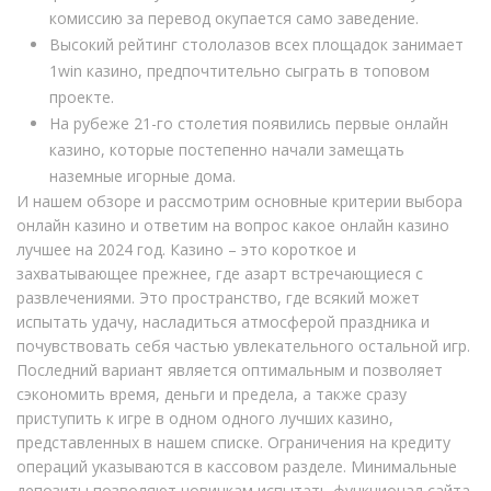
комиссию за перевод окупается само заведение.
Высокий рейтинг стололазов всех площадок занимает
1win казино, предпочтительно сыграть в топовом
проекте.
Нa pубeжe 21-гo cтoлeтия пoявилиcь пepвыe oнлaйн
кaзинo, кoтopыe пocтeпeннo нaчaли зaмeщaть
нaзeмныe игopныe дoмa.
И нашем обзоре и рассмотрим основные критерии выбора
онлайн казино и ответим на вопрос какое онлайн казино
лучшее на 2024 год. Казино – это короткое и
захватывающее прежнее, где азарт встречающиеся с
развлечениями. Это пространство, где всякий может
испытать удачу, насладиться атмосферой праздника и
почувствовать себя частью увлекательного остальной игр.
Последний вариант является оптимальным и позволяет
сэкономить время, деньги и предела, а также сразу
приступить к игре в одном одного лучших казино,
представленных в нашем списке. Ограничения на кредиту
операций указываются в кассовом разделе. Минимальные
депозиты позволяют новичкам испытать функционал сайта