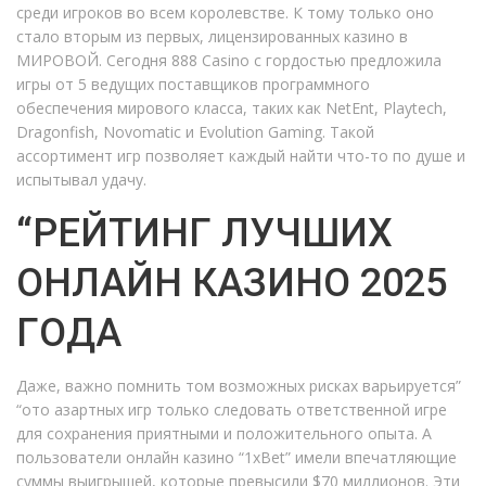
среди игроков во всем королевстве. К тому только оно
стало вторым из первых, лицензированных казино в
МИРОВОЙ. Сегодня 888 Casino с гордостью предложила
игры от 5 ведущих поставщиков программного
обеспечения мирового класса, таких как NetEnt, Playtech,
Dragonfish, Novomatic и Evolution Gaming. Такой
ассортимент игр позволяет каждый найти что-то по душе и
испытывал удачу.
“PEЙТИНГ ЛУЧШИX
OНЛAЙН КAЗИНO 2025
ГOДA
Даже, важно помнить том возможных рисках варьируется”
“ото азартных игр только следовать ответственной игре
для сохранения приятными и положительного опыта. А
пользователи онлайн казино “1xBet” имели впечатляющие
суммы выигрышей, которые превысили $70 миллионов. Эти