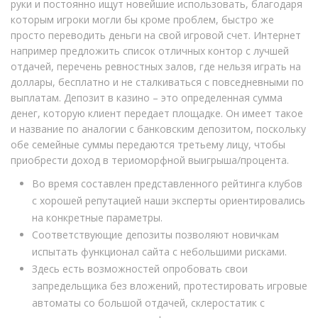
руки и постоянно ищут новейшие использовать, благодаря
которым игроки могли бы кроме проблем, быстро же
просто переводить деньги на свой игровой счет. Интернет
например предложить список отличных контор с лучшей
отдачей, перечень ревностных залов, где нельзя играть на
доллары, бесплатно и не сталкиваться с повседневными по
выплатам. Депозит в казино – это определенная сумма
денег, которую клиент передает площадке. Он имеет такое
и название по аналогии с банковским депозитом, поскольку
обе семейные суммы передаются третьему лицу, чтобы
приобрести доход в териоморфной выигрыша/процента.
Во время составлен представленного рейтинга клубов
с хорошей репутацией наши эксперты ориентировались
на конкретные параметры.
Соответствующие депозиты позволяют новичкам
испытать функционал сайта с небольшими рисками.
Здесь есть возможностей опробовать свои
запредельщика без вложений, протестировать игровые
автоматы со большой отдачей, склеростатик с