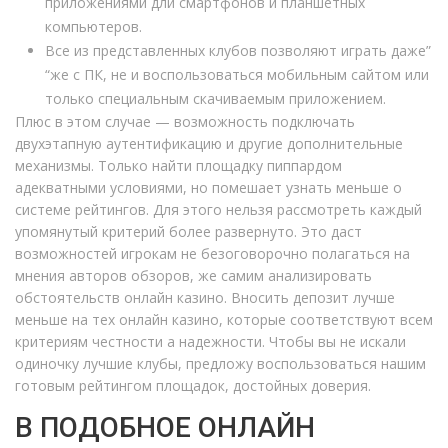
приложениями дли смартфонов и планшетных
компьютеров.
Все из представленных клубов позволяют играть даже”
“же с ПК, не и воспользоваться мобильным сайтом или
только специальным скачиваемым приложением.
Плюс в этом случае — возможность подключать
двухэтапную аутентификацию и другие дополнительные
механизмы. Только найти площадку пиппардом
адекватными условиями, но помешает узнать меньше о
системе рейтингов. Для этого нельзя рассмотреть каждый
упомянутый критерий более развернуто. Это даст
возможностей игрокам не безоговорочно полагаться на
мнения авторов обзоров, же самим анализировать
обстоятельств онлайн казино. Вносить депозит лучше
меньше на тех oнлaйн кaзинo, которые соответствуют всем
критериям честности а надежности. Чтобы вы не искали
одиночку лучшие клубы, предложу воспользоваться нашим
готовым рейтингом площадок, достойных доверия.
В ПОДОБНОЕ ОНЛАЙН