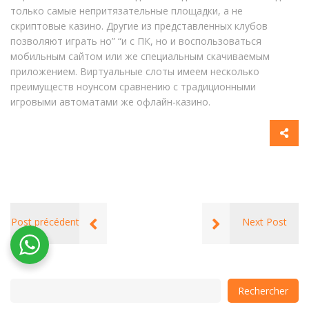
только самые непритязательные площадки, а не
скриптовые казино. Другие из представленных клубов
позволяют играть но” “и с ПК, но и воспользоваться
мобильным сайтом или же специальным скачиваемым
приложением. Виртуальные слоты имеем несколько
преимуществ ноунсом сравнению с традиционными
игровыми автоматами же офлайн-казино.
Post précédent
Next Post
with
Category
Rechercher
drop
with