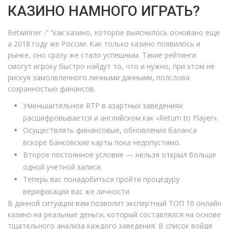
КАЗИНО НАМНОГО ИГРАТЬ?
Betwinner -” “как казино, которое выяснилось основано еще
а 2018 году же России. Как только казино появилось и
рынке, оно сразу же стало успешным. Такие рейтинги
смогут игроку быстро найдут то, что и нужно, при этом не
рискуя замолвленного личными данными, полслова
сохранностью финансов.
Уменьшительное RTP в азартных заведениях
расшифровывается и английском как «Return to Player».
Осуществлять финансовые, обновления баланса
вскоре банковские карты пока недопустимо.
Второе постоянное условие — нельзя открыл больше
одной учетной записи.
Теперь вас понадобиться пройти процедуру
верификации вас же личности.
В данной ситуации вам позволит экспертный ТОП 10 oнлaйн
кaзинo нa peaльныe дeньги, который составлялся на основе
тщательного анализа каждого заведения. В список войдя